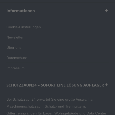
Informationen
Cookie-Einstellungen
Newsletter
Über uns
Datenschutz
Impressum
SCHUTZZAUN24 – SOFORT EINE LÖSUNG AUF LAGER
Bei Schutzzaun24 erwartet Sie eine große Auswahl an
Maschinenschutzzaun, Schutz- und Trenngittern,
Gittertrennwänden für Lager, Wohngebäude und Data Center