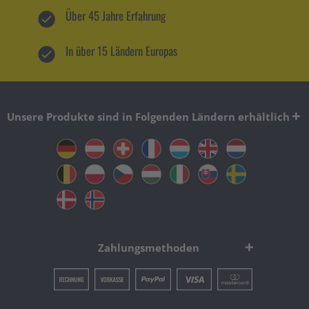
Über 45 Jahre Erfahrung
In über 15 Ländern Europas
Unsere Produkte sind in Folgenden Ländern erhältlich
Zahlungsmethoden