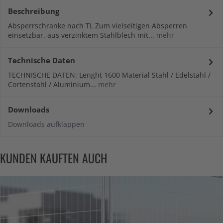
Beschreibung
Absperrschranke nach TL Zum vielseitigen Absperren
einsetzbar. aus verzinktem Stahlblech mit...
mehr
Technische Daten
TECHNISCHE DATEN: Lenght 1600 Material Stahl / Edelstahl /
Cortenstahl / Aluminium...
mehr
Downloads
Downloads aufklappen
KUNDEN KAUFTEN AUCH