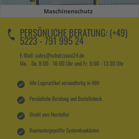
Maschinenschutz
PERSÖNLICHE BERATUNG:
(+49)
5223 - 791 995 24
E-Mail: sales@schutzzaun24.de
Mo. - Do. 8:00 - 16:00 Uhr und Fr. 8:00 - 13:30 Uhr
Alle Lagerartikel versandfertig in 48H
Persönliche Beratung und Bestellcheck
Direkt vom Hersteller
Baumustergeprüfte Systembaukästen