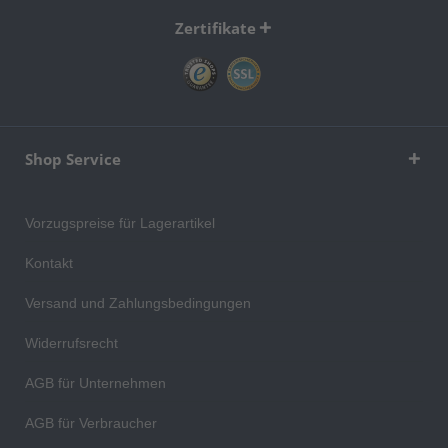
Zertifikate
Shop Service
Vorzugspreise für Lagerartikel
Kontakt
Versand und Zahlungsbedingungen
Widerrufsrecht
AGB für Unternehmen
AGB für Verbraucher