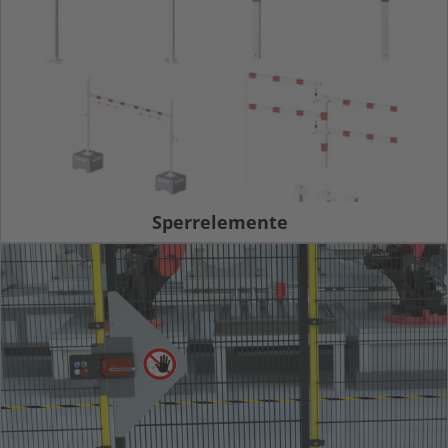
Sperrelemente