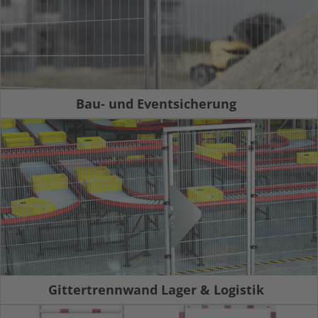
Bau- und Eventsicherung
Gittertrennwand Lager & Logistik