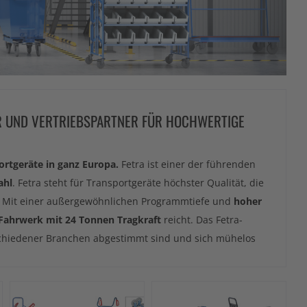
R UND VERTRIEBSPARTNER FÜR HOCHWERTIGE
ortgeräte in ganz Europa.
Fetra ist einer der führenden
ahl
. Fetra steht für Transportgeräte höchster Qualität, die
 Mit einer außergewöhnlichen Programmtiefe und
hoher
Fahrwerk mit 24 Tonnen Tragkraft
reicht. Das Fetra-
erschiedener Branchen abgestimmt sind und sich mühelos