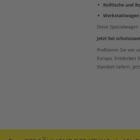
Rolltische und Ro
Werkstattwagen
Diese Spezialwagen
Jetzt bei schutzzau
Profitieren Sie von
Europa. Entdecken S
Standort liefern. Jet