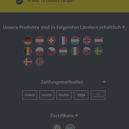
Unsere Produkte sind in Folgenden Ländern erhältlich
Zahlungsmethoden
Zertifikate