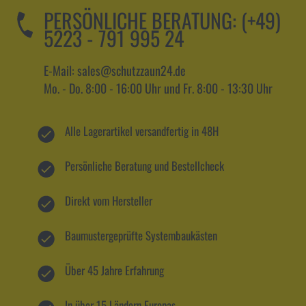
PERSÖNLICHE BERATUNG:
(+49)
5223 - 791 995 24
E-Mail: sales@schutzzaun24.de
Mo. - Do. 8:00 - 16:00 Uhr und Fr. 8:00 - 13:30 Uhr
Alle Lagerartikel versandfertig in 48H
Persönliche Beratung und Bestellcheck
Direkt vom Hersteller
Baumustergeprüfte Systembaukästen
Über 45 Jahre Erfahrung
In über 15 Ländern Europas