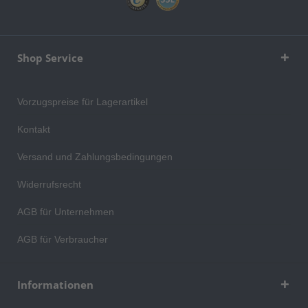
Shop Service
Vorzugspreise für Lagerartikel
Kontakt
Versand und Zahlungsbedingungen
Widerrufsrecht
AGB für Unternehmen
AGB für Verbraucher
Informationen