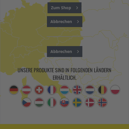
Zum Shop
Abbrechen
Abbrechen
UNSERE PRODUKTE SIND IN FOLGENDEN LÄNDERN
ERHÄLTLICH.