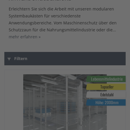
Erleichtern Sie sich die Arbeit mit unseren modularen
Systembaukästen für verschiedenste
Anwendungsbereiche. Vom Maschinenschutz über den
Schutzzaun für die Nahrungsmittelindustrie oder die...
mehr erfahren »
Filtern
Lebensmittelindustrie
Topseller
Edelstahl
Höhe: 2000mm