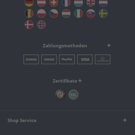
Zahlungsmethoden
Zertifikate
Shop Service