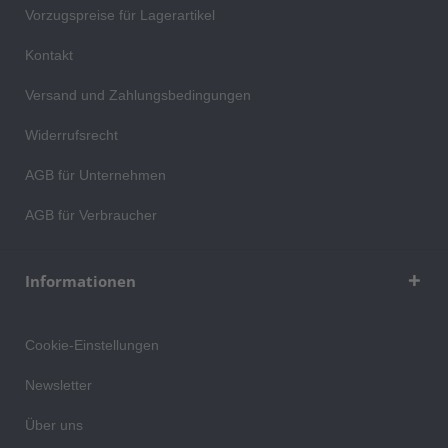
Vorzugspreise für Lagerartikel
Kontakt
Versand und Zahlungsbedingungen
Widerrufsrecht
AGB für Unternehmen
AGB für Verbraucher
Informationen
Cookie-Einstellungen
Newsletter
Über uns