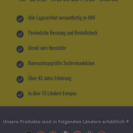
Alle Lagerartikel versandfertig in 48H
Persönliche Beratung und Bestellcheck
Direkt vom Hersteller
Baumustergeprüfte Systembaukästen
Über 45 Jahre Erfahrung
In über 15 Ländern Europas
Unsere Produkte sind in Folgenden Ländern erhältlich