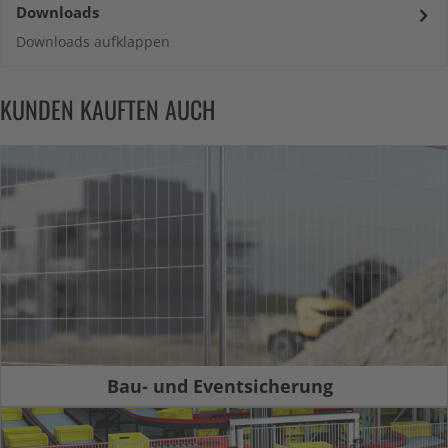
Downloads
Downloads aufklappen
KUNDEN KAUFTEN AUCH
Bau- und Eventsicherung