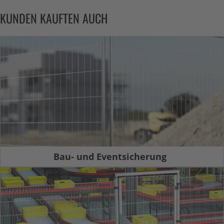
KUNDEN KAUFTEN AUCH
Bau- und Eventsicherung