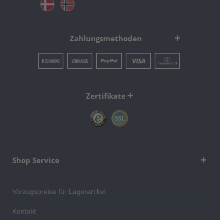
Zahlungsmethoden
Zertifikate
Shop Service
Vorzugspreise für Lagerartikel
Kontakt