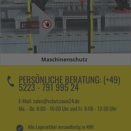
Maschinenschutz
PERSÖNLICHE BERATUNG:
(+49)
5223 - 791 995 24
E-Mail: sales@schutzzaun24.de
Mo. - Do. 8:00 - 16:00 Uhr und Fr. 8:00 - 13:30 Uhr
Alle Lagerartikel versandfertig in 48H