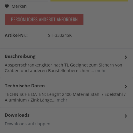
Merken
PERSÖNLICHES ANGEBOT ANFORDERN
Artikel-Nr.:
SH-33324SK
Beschreibung
Absperrschrankengitter nach TL Geeignet zum Sichern von
Gräben und anderen Baustellenbereichen....
mehr
Technische Daten
TECHNISCHE DATEN: Lenght 2400 Material Stahl / Edelstahl /
Aluminium / Zink Länge...
mehr
Downloads
Downloads aufklappen