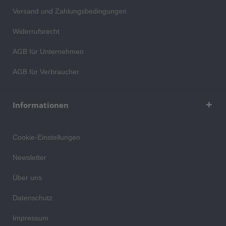
Versand und Zahlungsbedingungen
Widerrufsrecht
AGB für Unternehmen
AGB für Verbraucher
Informationen
Cookie-Einstellungen
Newsletter
Über uns
Datenschutz
Impressum