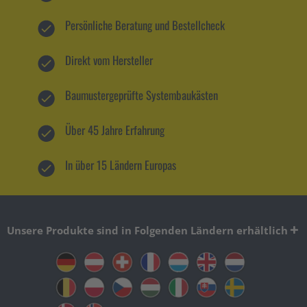
Persönliche Beratung und Bestellcheck
Direkt vom Hersteller
Baumustergeprüfte Systembaukästen
Über 45 Jahre Erfahrung
In über 15 Ländern Europas
Unsere Produkte sind in Folgenden Ländern erhältlich