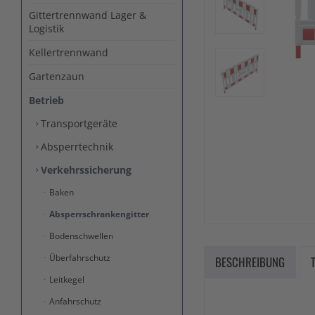
Gittertrennwand Lager &
Logistik
Kellertrennwand
Gartenzaun
Betrieb
Transportgeräte
Absperrtechnik
Verkehrssicherung
Baken
Absperrschrankengitter
Bodenschwellen
Überfahrschutz
BESCHREIBUNG
Leitkegel
Anfahrschutz