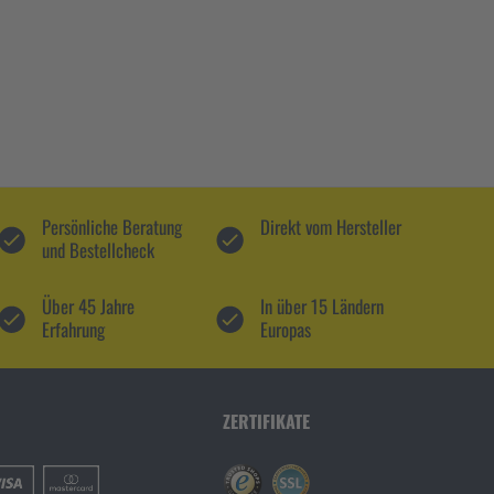
Persönliche Beratung
Direkt vom Hersteller
und Bestellcheck
Über 45 Jahre
In über 15 Ländern
Erfahrung
Europas
ZERTIFIKATE