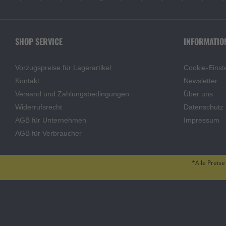
SHOP SERVICE
INFORMATIO
Vorzugspreise für Lagerartikel
Cookie-Einst
Kontakt
Newsletter
Versand und Zahlungsbedingungen
Über uns
Widerrufsrecht
Datenschutz
AGB für Unternehmen
Impressum
AGB für Verbraucher
*Alle Preise