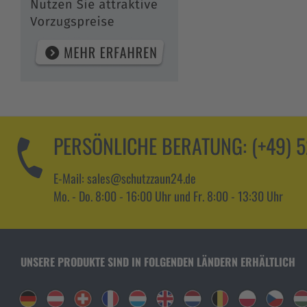
PERSÖNLICHE BERATUNG:
(+49) 
E-Mail: sales@schutzzaun24.de
Mo. - Do. 8:00 - 16:00 Uhr und Fr. 8:00 - 13:30 Uhr
UNSERE PRODUKTE SIND IN FOLGENDEN LÄNDERN ERHÄLTLICH