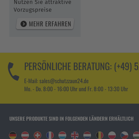
PERSÖNLICHE BERATUNG:
(+49) 
E-Mail: sales@schutzzaun24.de
Mo. - Do. 8:00 - 16:00 Uhr und Fr. 8:00 - 13:30 Uhr
UNSERE PRODUKTE SIND IN FOLGENDEN LÄNDERN ERHÄLTLICH