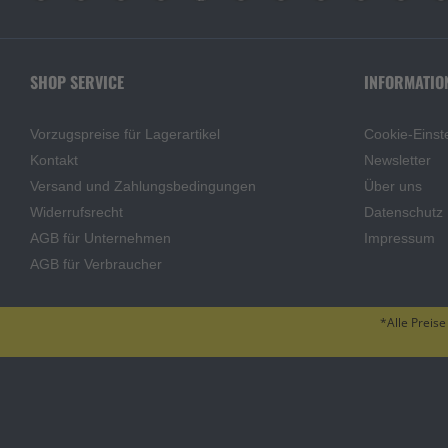
SHOP SERVICE
INFORMATIO
Vorzugspreise für Lagerartikel
Cookie-Einst
Kontakt
Newsletter
Versand und Zahlungsbedingungen
Über uns
Widerrufsrecht
Datenschutz
AGB für Unternehmen
Impressum
AGB für Verbraucher
*Alle Preise