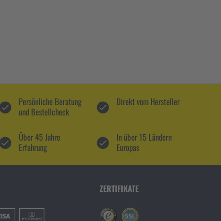
Persönliche Beratung
Direkt vom Hersteller
und Bestellcheck
Über 45 Jahre
In über 15 Ländern
Erfahrung
Europas
ZERTIFIKATE