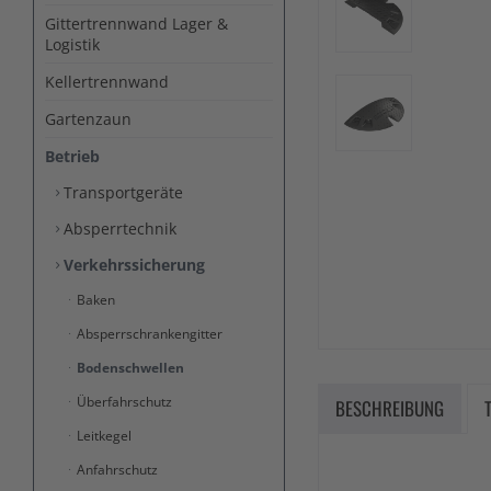
Gittertrennwand Lager &
Logistik
Kellertrennwand
Gartenzaun
Betrieb
Transportgeräte
Absperrtechnik
Verkehrssicherung
Baken
Absperrschrankengitter
Bodenschwellen
Überfahrschutz
BESCHREIBUNG
Leitkegel
Anfahrschutz