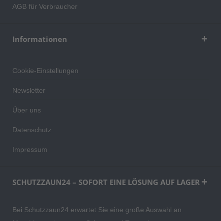
AGB für Verbraucher
Informationen
Cookie-Einstellungen
Newsletter
Über uns
Datenschutz
Impressum
SCHUTZZAUN24 – SOFORT EINE LÖSUNG AUF LAGER
Bei Schutzzaun24 erwartet Sie eine große Auswahl an