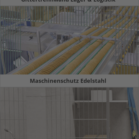
Maschinenschutz Edelstahl