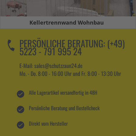
Kellertrennwand Wohnbau
PERSÖNLICHE BERATUNG:
(+49)
5223 - 791 995 24
E-Mail: sales@schutzzaun24.de
Mo. - Do. 8:00 - 16:00 Uhr und Fr. 8:00 - 13:30 Uhr
Alle Lagerartikel versandfertig in 48H
Persönliche Beratung und Bestellcheck
Direkt vom Hersteller