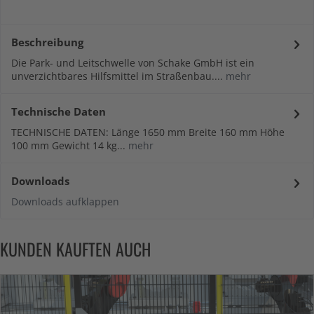
Beschreibung
Die Park- und Leitschwelle von Schake GmbH ist ein
unverzichtbares Hilfsmittel im Straßenbau....
mehr
Technische Daten
TECHNISCHE DATEN: Länge 1650 mm Breite 160 mm Höhe
100 mm Gewicht 14 kg...
mehr
Downloads
Downloads aufklappen
KUNDEN KAUFTEN AUCH