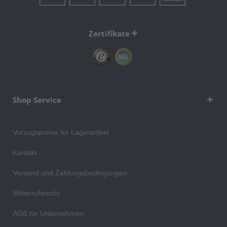
Zertifikate
Shop Service
Vorzugspreise für Lagerartikel
Kontakt
Versand und Zahlungsbedingungen
Widerrufsrecht
AGB für Unternehmen