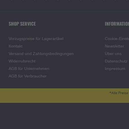
SHOP SERVICE
INFORMATIO
Vorzugspreise für Lagerartikel
Cookie-Einst
Kontakt
Newsletter
Versand und Zahlungsbedingungen
Über uns
Widerrufsrecht
Datenschutz
AGB für Unternehmen
Impressum
AGB für Verbraucher
*Alle Preise