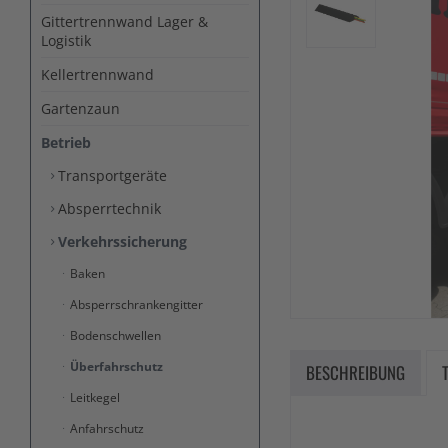
Gittertrennwand Lager &
Logistik
Kellertrennwand
Gartenzaun
Betrieb
Transportgeräte
Absperrtechnik
Verkehrssicherung
Baken
Absperrschrankengitter
Bodenschwellen
Überfahrschutz
BESCHREIBUNG
Leitkegel
Anfahrschutz