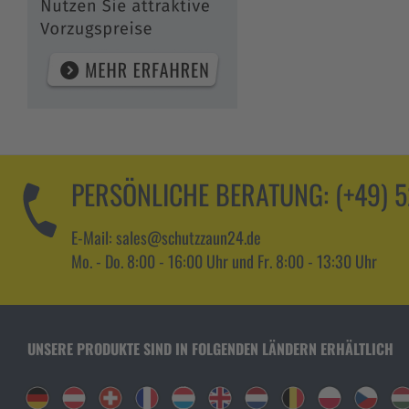
PERSÖNLICHE BERATUNG:
(+49) 
E-Mail: sales@schutzzaun24.de
Mo. - Do. 8:00 - 16:00 Uhr und Fr. 8:00 - 13:30 Uhr
UNSERE PRODUKTE SIND IN FOLGENDEN LÄNDERN ERHÄLTLICH