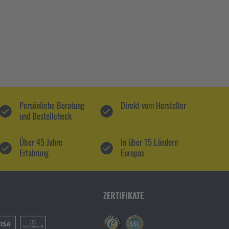
Persönliche Beratung
Direkt vom Hersteller
und Bestellcheck
Über 45 Jahre
In über 15 Ländern
Erfahrung
Europas
ZERTIFIKATE