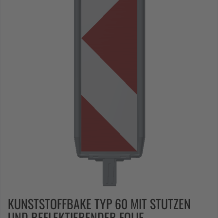
KUNSTSTOFFBAKE TYP 60 MIT STUTZEN
UND REFLEKTIERENDER FOLIE