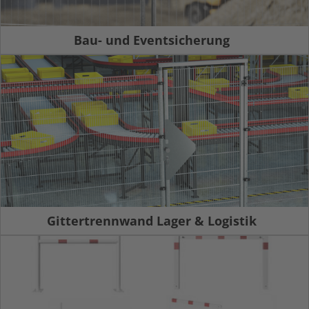
Bau- und Eventsicherung
Gittertrennwand Lager & Logistik