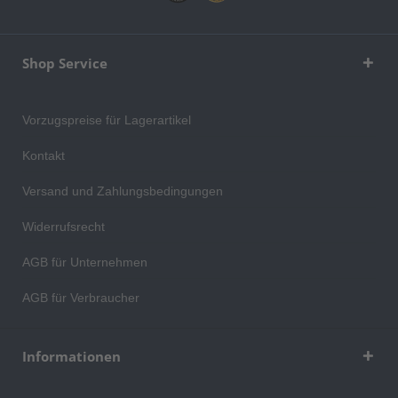
Shop Service
Vorzugspreise für Lagerartikel
Kontakt
Versand und Zahlungsbedingungen
Widerrufsrecht
AGB für Unternehmen
AGB für Verbraucher
Informationen