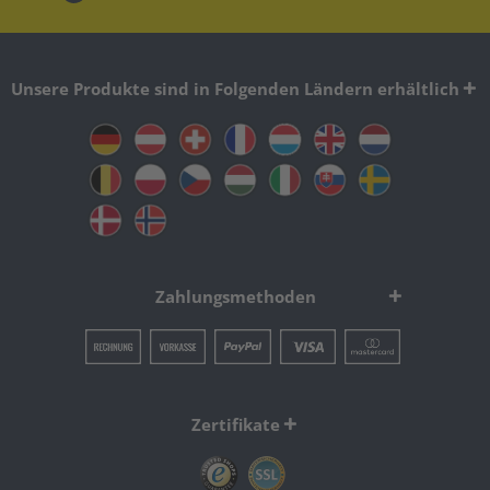
Unsere Produkte sind in Folgenden Ländern erhältlich
Zahlungsmethoden
Zertifikate