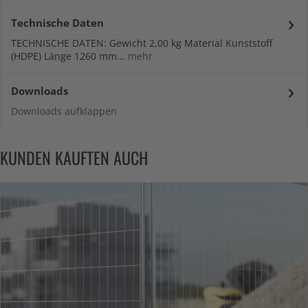
Technische Daten
TECHNISCHE DATEN: Gewicht 2,00 kg Material Kunststoff
(HDPE) Länge 1260 mm...
mehr
Downloads
Downloads aufklappen
KUNDEN KAUFTEN AUCH