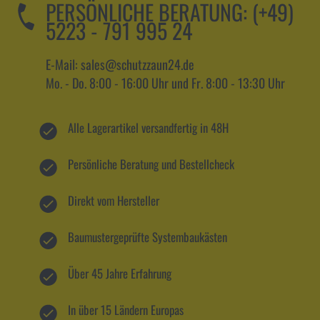
PERSÖNLICHE BERATUNG:
(+49)
5223 - 791 995 24
E-Mail: sales@schutzzaun24.de
Mo. - Do. 8:00 - 16:00 Uhr und Fr. 8:00 - 13:30 Uhr
Alle Lagerartikel versandfertig in 48H
Persönliche Beratung und Bestellcheck
Direkt vom Hersteller
Baumustergeprüfte Systembaukästen
Über 45 Jahre Erfahrung
In über 15 Ländern Europas