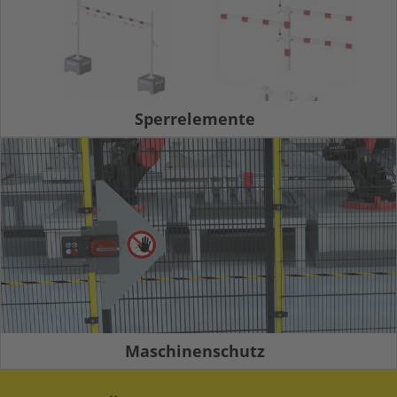
Sperrelemente
Maschinenschutz