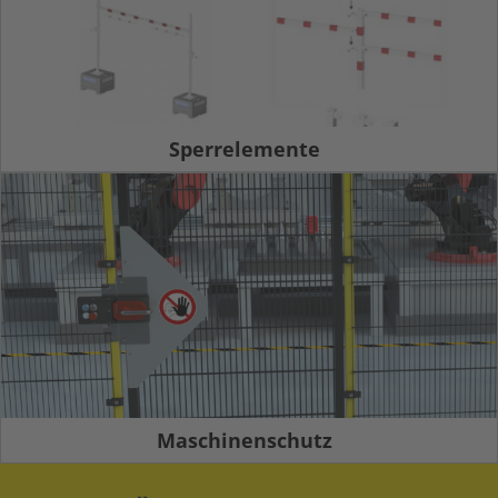
Sperrelemente
Maschinenschutz