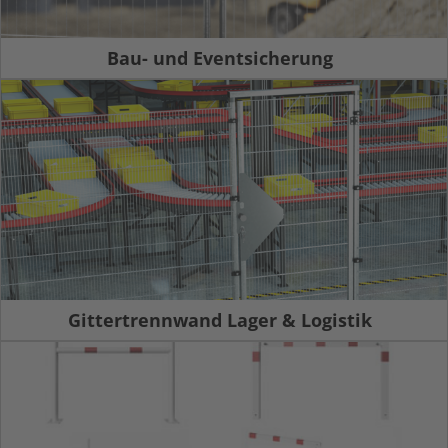
Bau- und Eventsicherung
Gittertrennwand Lager & Logistik