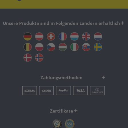
Unsere Produkte sind in Folgenden Ländern erhältlich
Zahlungsmethoden
Zertifikate