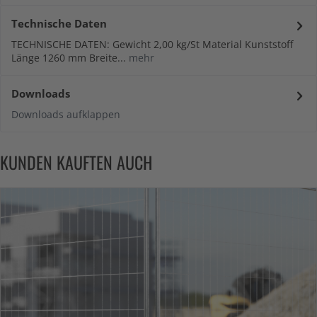
Technische Daten
TECHNISCHE DATEN: Gewicht 2,00 kg/St Material Kunststoff
Länge 1260 mm Breite...
mehr
Downloads
Downloads aufklappen
KUNDEN KAUFTEN AUCH