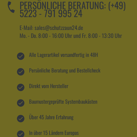
PERSÖNLICHE BERATUNG:
(+49)
5223 - 791 995 24
E-Mail: sales@schutzzaun24.de
Mo. - Do. 8:00 - 16:00 Uhr und Fr. 8:00 - 13:30 Uhr
Alle Lagerartikel versandfertig in 48H
Persönliche Beratung und Bestellcheck
Direkt vom Hersteller
Baumustergeprüfte Systembaukästen
Über 45 Jahre Erfahrung
In über 15 Ländern Europas