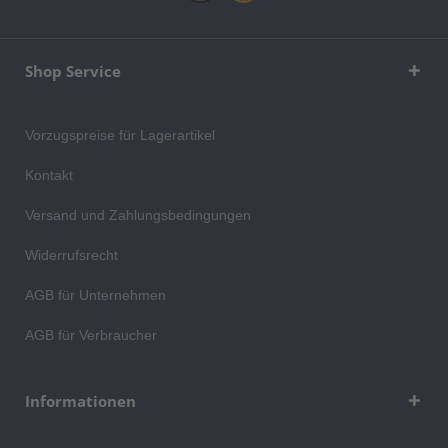
Shop Service
Vorzugspreise für Lagerartikel
Kontakt
Versand und Zahlungsbedingungen
Widerrufsrecht
AGB für Unternehmen
AGB für Verbraucher
Informationen