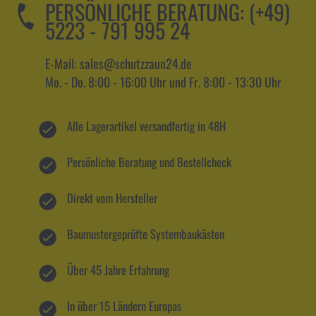
PERSÖNLICHE BERATUNG:
(+49)
5223 - 791 995 24
E-Mail: sales@schutzzaun24.de
Mo. - Do. 8:00 - 16:00 Uhr und Fr. 8:00 - 13:30 Uhr
Alle Lagerartikel versandfertig in 48H
Persönliche Beratung und Bestellcheck
Direkt vom Hersteller
Baumustergeprüfte Systembaukästen
Über 45 Jahre Erfahrung
In über 15 Ländern Europas