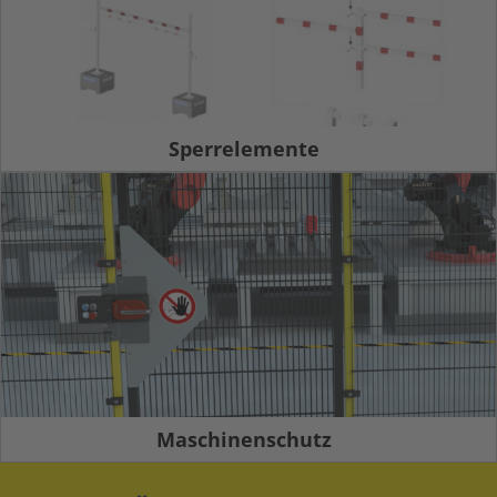
Sperrelemente
Maschinenschutz