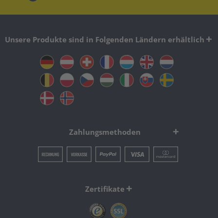
Unsere Produkte sind in Folgenden Ländern erhältlich
Zahlungsmethoden
Zertifikate