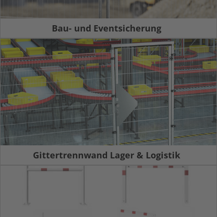
Bau- und Eventsicherung
Gittertrennwand Lager & Logistik