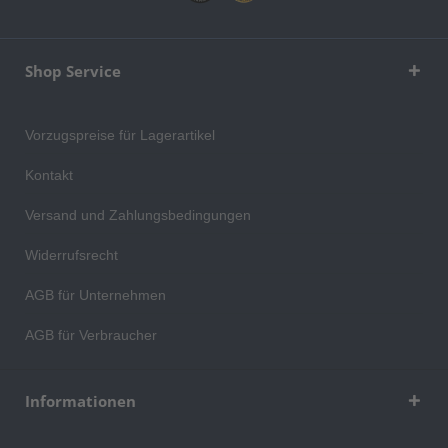
Shop Service
Vorzugspreise für Lagerartikel
Kontakt
Versand und Zahlungsbedingungen
Widerrufsrecht
AGB für Unternehmen
AGB für Verbraucher
Informationen