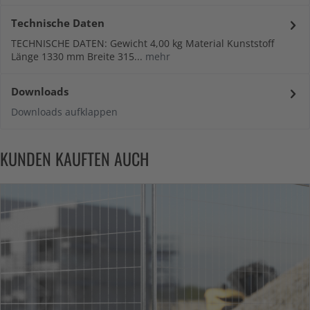
Technische Daten
TECHNISCHE DATEN: Gewicht 4,00 kg Material Kunststoff
Länge 1330 mm Breite 315...
mehr
Downloads
Downloads aufklappen
KUNDEN KAUFTEN AUCH