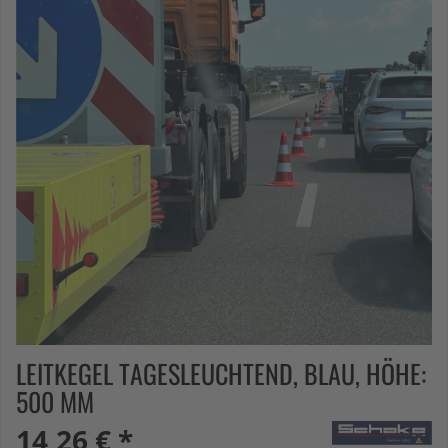
LEITKEGEL TAGESLEUCHTEND, BLAU, HÖHE:
500 MM
14,26 € *