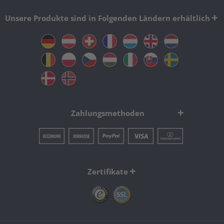
Unsere Produkte sind in Folgenden Ländern erhältlich
Zahlungsmethoden
Zertifikate