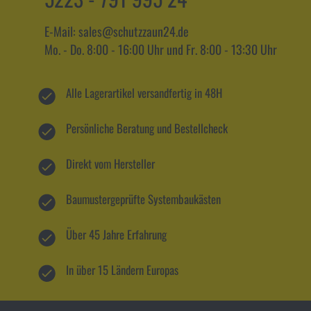
E-Mail: sales@schutzzaun24.de
Mo. - Do. 8:00 - 16:00 Uhr und Fr. 8:00 - 13:30 Uhr
Alle Lagerartikel versandfertig in 48H
Persönliche Beratung und Bestellcheck
Direkt vom Hersteller
Baumustergeprüfte Systembaukästen
Über 45 Jahre Erfahrung
In über 15 Ländern Europas