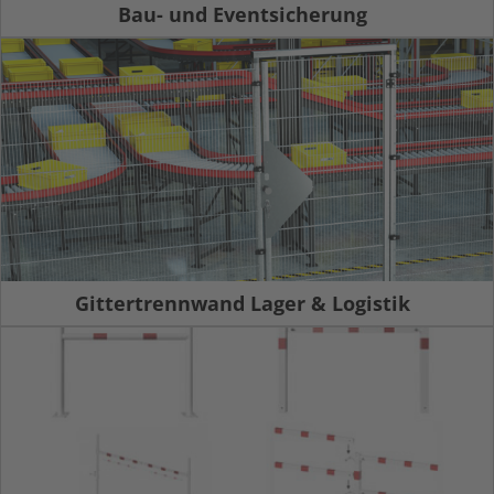
Bau- und Eventsicherung
Gittertrennwand Lager & Logistik