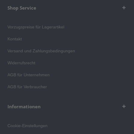
Shop Service
Vorzugspreise für Lagerartikel
Kontakt
Versand und Zahlungsbedingungen
Widerrufsrecht
AGB für Unternehmen
AGB für Verbraucher
Informationen
Cookie-Einstellungen