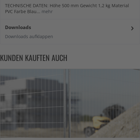
TECHNISCHE DATEN: Höhe 500 mm Gewicht 1,2 kg Material
PVC Farbe Blau...
mehr
Downloads
Downloads aufklappen
KUNDEN KAUFTEN AUCH