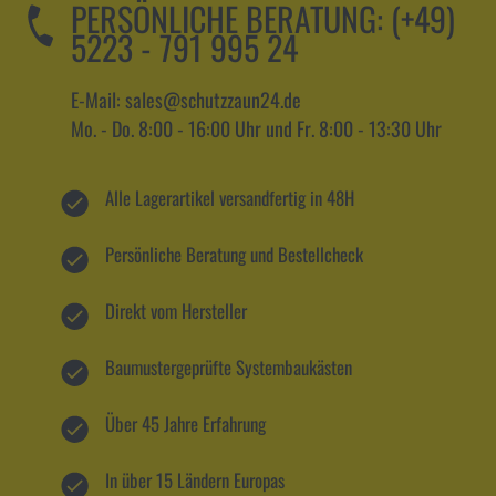
PERSÖNLICHE BERATUNG:
(+49)
5223 - 791 995 24
E-Mail: sales@schutzzaun24.de
Mo. - Do. 8:00 - 16:00 Uhr und Fr. 8:00 - 13:30 Uhr
Alle Lagerartikel versandfertig in 48H
Persönliche Beratung und Bestellcheck
Direkt vom Hersteller
Baumustergeprüfte Systembaukästen
Über 45 Jahre Erfahrung
In über 15 Ländern Europas