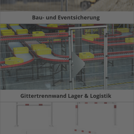
Bau- und Eventsicherung
Gittertrennwand Lager & Logistik