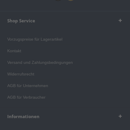
Shop Service
Vorzugspreise für Lagerartikel
Kontakt
Versand und Zahlungsbedingungen
Widerrufsrecht
AGB für Unternehmen
AGB für Verbraucher
Informationen