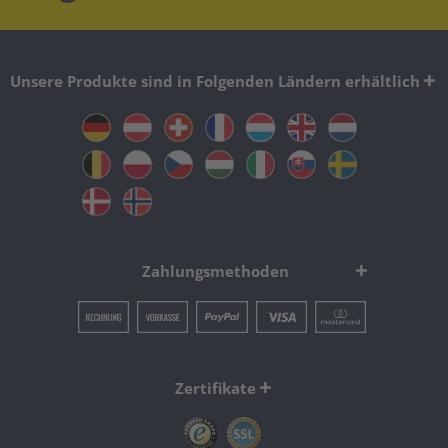
Unsere Produkte sind in Folgenden Ländern erhältlich
Zahlungsmethoden
Zertifikate