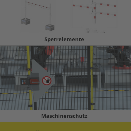
Sperrelemente
Maschinenschutz