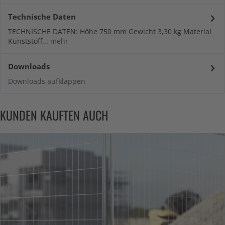
Technische Daten
TECHNISCHE DATEN: Höhe 750 mm Gewicht 3,30 kg Material
Kunststoff...
mehr
Downloads
Downloads aufklappen
KUNDEN KAUFTEN AUCH