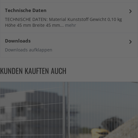
Technische Daten
TECHNISCHE DATEN: Material Kunststoff Gewicht 0,10 kg
Höhe 45 mm Breite 45 mm...
mehr
Downloads
Downloads aufklappen
KUNDEN KAUFTEN AUCH