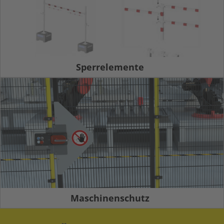
Sperrelemente
Maschinenschutz