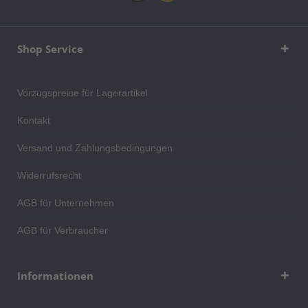
Shop Service
Vorzugspreise für Lagerartikel
Kontakt
Versand und Zahlungsbedingungen
Widerrufsrecht
AGB für Unternehmen
AGB für Verbraucher
Informationen