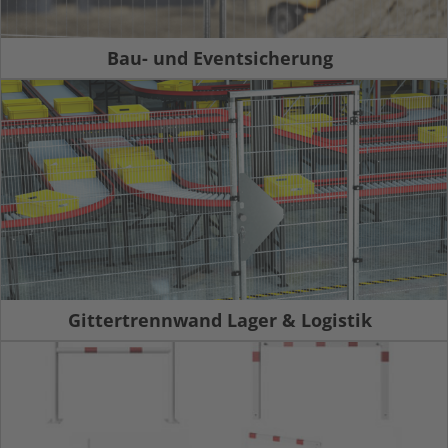
Bau- und Eventsicherung
Gittertrennwand Lager & Logistik