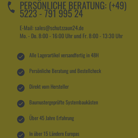
PERSÖNLICHE BERATUNG:
(+49)
5223 - 791 995 24
E-Mail: sales@schutzzaun24.de
Mo. - Do. 8:00 - 16:00 Uhr und Fr. 8:00 - 13:30 Uhr
Alle Lagerartikel versandfertig in 48H
Persönliche Beratung und Bestellcheck
Direkt vom Hersteller
Baumustergeprüfte Systembaukästen
Über 45 Jahre Erfahrung
In über 15 Ländern Europas