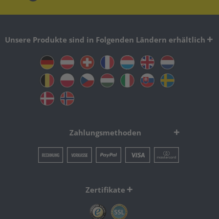
Unsere Produkte sind in Folgenden Ländern erhältlich
Zahlungsmethoden
Zertifikate