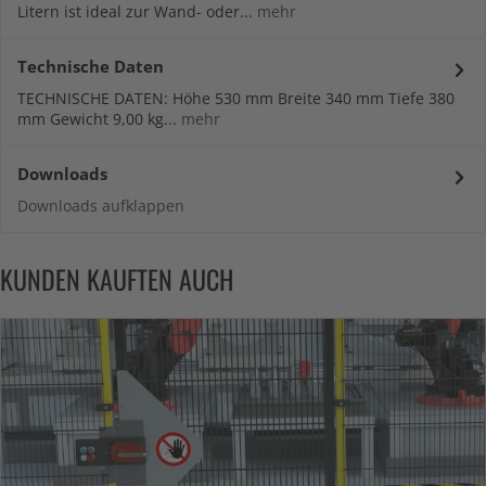
Litern ist ideal zur Wand- oder...
mehr
Technische Daten
TECHNISCHE DATEN: Höhe 530 mm Breite 340 mm Tiefe 380
mm Gewicht 9,00 kg...
mehr
Downloads
Downloads aufklappen
KUNDEN KAUFTEN AUCH