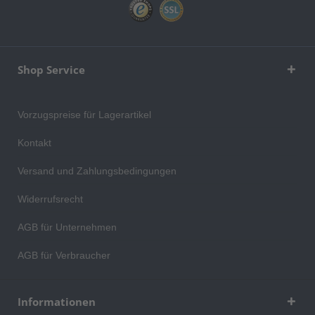
Shop Service
Vorzugspreise für Lagerartikel
Kontakt
Versand und Zahlungsbedingungen
Widerrufsrecht
AGB für Unternehmen
AGB für Verbraucher
Informationen