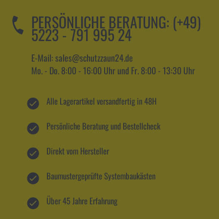
PERSÖNLICHE BERATUNG:
(+49)
5223 - 791 995 24
E-Mail: sales@schutzzaun24.de
Mo. - Do. 8:00 - 16:00 Uhr und Fr. 8:00 - 13:30 Uhr
Alle Lagerartikel versandfertig in 48H
Persönliche Beratung und Bestellcheck
Direkt vom Hersteller
Baumustergeprüfte Systembaukästen
Über 45 Jahre Erfahrung