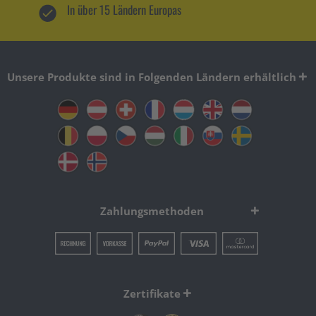
In über 15 Ländern Europas
Unsere Produkte sind in Folgenden Ländern erhältlich
Zahlungsmethoden
Zertifikate