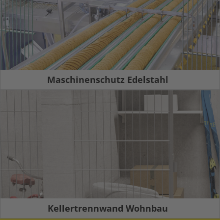
Maschinenschutz Edelstahl
Kellertrennwand Wohnbau