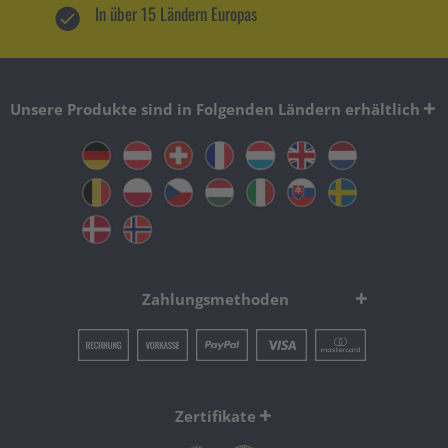
In über 15 Ländern Europas
Unsere Produkte sind in Folgenden Ländern erhältlich
Zahlungsmethoden
Zertifikate