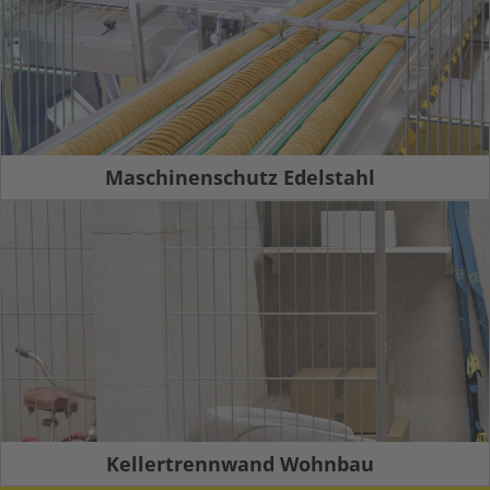
Maschinenschutz Edelstahl
Kellertrennwand Wohnbau