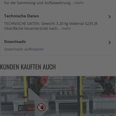
für die Sammlung und Aufbewahrung...
mehr
Technische Daten
TECHNISCHE DATEN: Gewicht 3,20 kg Material S235 JR
Oberfläche Feuerverzinkt nach...
mehr
Downloads
Downloads aufklappen
KUNDEN KAUFTEN AUCH