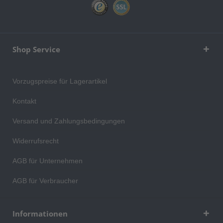
Shop Service
Vorzugspreise für Lagerartikel
Kontakt
Versand und Zahlungsbedingungen
Widerrufsrecht
AGB für Unternehmen
AGB für Verbraucher
Informationen