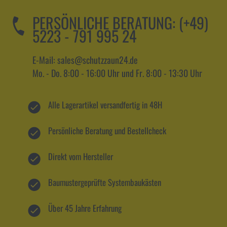
PERSÖNLICHE BERATUNG:
(+49)
5223 - 791 995 24
E-Mail: sales@schutzzaun24.de
Mo. - Do. 8:00 - 16:00 Uhr und Fr. 8:00 - 13:30 Uhr
Alle Lagerartikel versandfertig in 48H
Persönliche Beratung und Bestellcheck
Direkt vom Hersteller
Baumustergeprüfte Systembaukästen
Über 45 Jahre Erfahrung