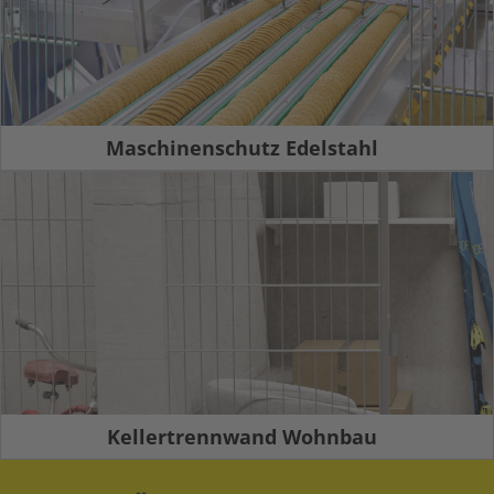
Maschinenschutz Edelstahl
Kellertrennwand Wohnbau