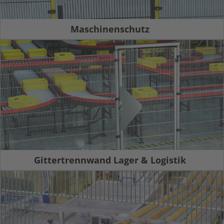
Maschinenschutz
Gittertrennwand Lager & Logistik