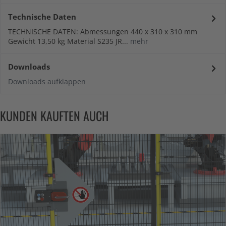
Technische Daten
TECHNISCHE DATEN: Abmessungen 440 x 310 x 310 mm
Gewicht 13,50 kg Material S235 JR...
mehr
Downloads
Downloads aufklappen
KUNDEN KAUFTEN AUCH