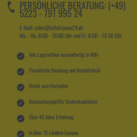
PERSÖNLICHE BERATUNG:
(+49)
5223 - 791 995 24
E-Mail: sales@schutzzaun24.de
Mo. - Do. 8:00 - 16:00 Uhr und Fr. 8:00 - 13:30 Uhr
Alle Lagerartikel versandfertig in 48H
Persönliche Beratung und Bestellcheck
Direkt vom Hersteller
Baumustergeprüfte Systembaukästen
Über 45 Jahre Erfahrung
In über 15 Ländern Europas