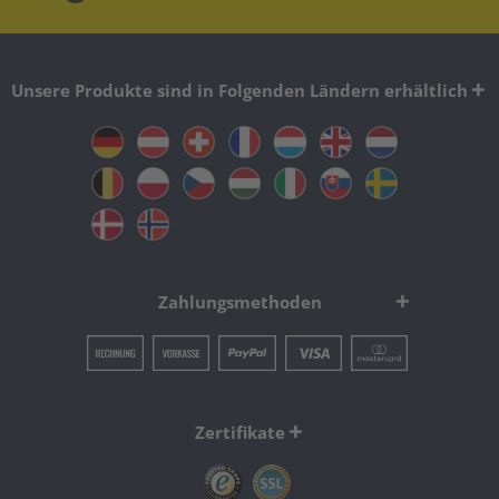
Unsere Produkte sind in Folgenden Ländern erhältlich
Zahlungsmethoden
Zertifikate