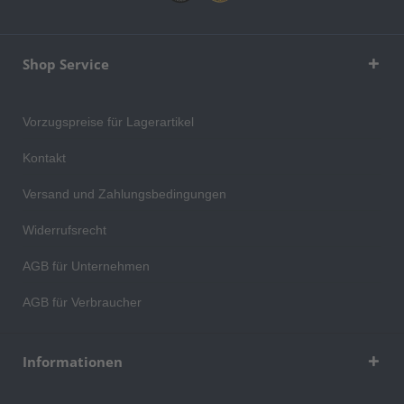
Shop Service
Vorzugspreise für Lagerartikel
Kontakt
Versand und Zahlungsbedingungen
Widerrufsrecht
AGB für Unternehmen
AGB für Verbraucher
Informationen