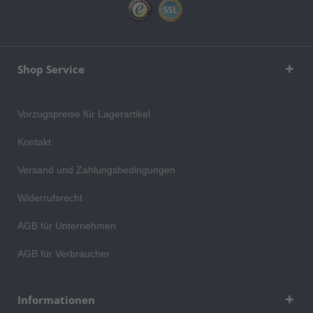
Shop Service
Vorzugspreise für Lagerartikel
Kontakt
Versand und Zahlungsbedingungen
Widerrufsrecht
AGB für Unternehmen
AGB für Verbraucher
Informationen