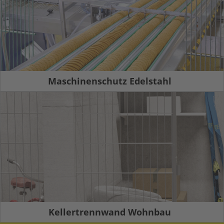
Maschinenschutz Edelstahl
Kellertrennwand Wohnbau