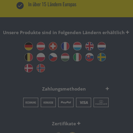
In über 15 Ländern Europas
Unsere Produkte sind in Folgenden Ländern erhältlich
Zahlungsmethoden
Zertifikate