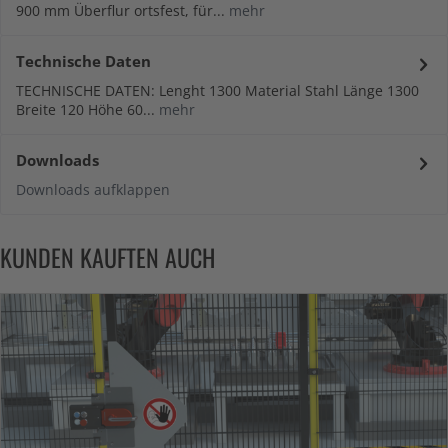
900 mm Überflur ortsfest, für...
mehr
Technische Daten
TECHNISCHE DATEN: Lenght 1300 Material Stahl Länge 1300
Breite 120 Höhe 60...
mehr
Downloads
Downloads aufklappen
KUNDEN KAUFTEN AUCH