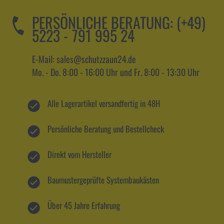
PERSÖNLICHE BERATUNG:
(+49)
5223 - 791 995 24
E-Mail: sales@schutzzaun24.de
Mo. - Do. 8:00 - 16:00 Uhr und Fr. 8:00 - 13:30 Uhr
Alle Lagerartikel versandfertig in 48H
Persönliche Beratung und Bestellcheck
Direkt vom Hersteller
Baumustergeprüfte Systembaukästen
Über 45 Jahre Erfahrung