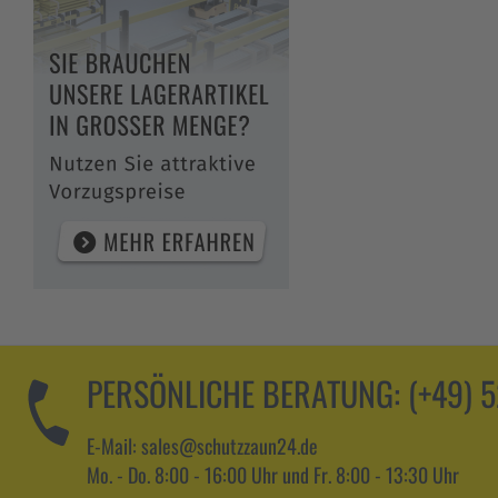
PERSÖNLICHE BERATUNG:
(+49) 
E-Mail: sales@schutzzaun24.de
Mo. - Do. 8:00 - 16:00 Uhr und Fr. 8:00 - 13:30 Uhr