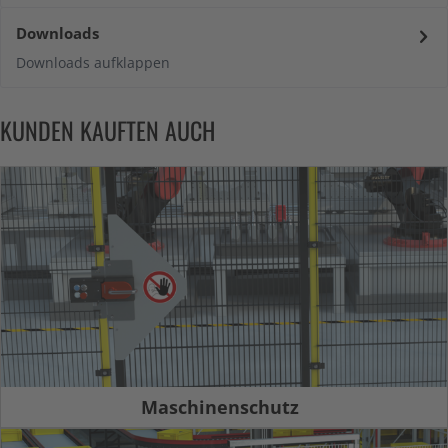
Downloads
Downloads aufklappen
KUNDEN KAUFTEN AUCH
Maschinenschutz