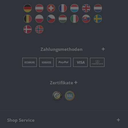
Zahlungsmethoden
Zertifikate
Shop Service