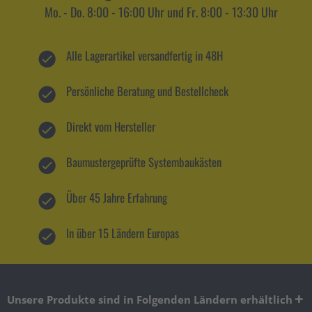
Mo. - Do. 8:00 - 16:00 Uhr und Fr. 8:00 - 13:30 Uhr
Alle Lagerartikel versandfertig in 48H
Persönliche Beratung und Bestellcheck
Direkt vom Hersteller
Baumustergeprüfte Systembaukästen
Über 45 Jahre Erfahrung
In über 15 Ländern Europas
Unsere Produkte sind in Folgenden Ländern erhältlich