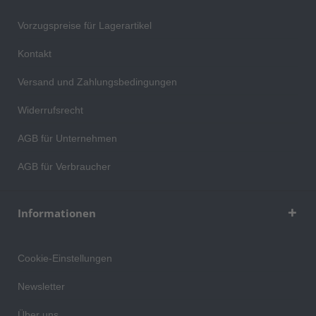
Vorzugspreise für Lagerartikel
Kontakt
Versand und Zahlungsbedingungen
Widerrufsrecht
AGB für Unternehmen
AGB für Verbraucher
Informationen
Cookie-Einstellungen
Newsletter
Über uns