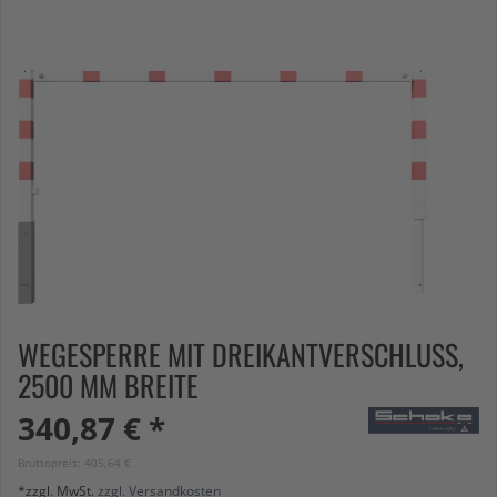
WEGESPERRE MIT DREIKANTVERSCHLUSS,
2500 MM BREITE
340,87 € *
Bruttopreis: 405,64 €
*zzgl. MwSt.
zzgl. Versandkosten