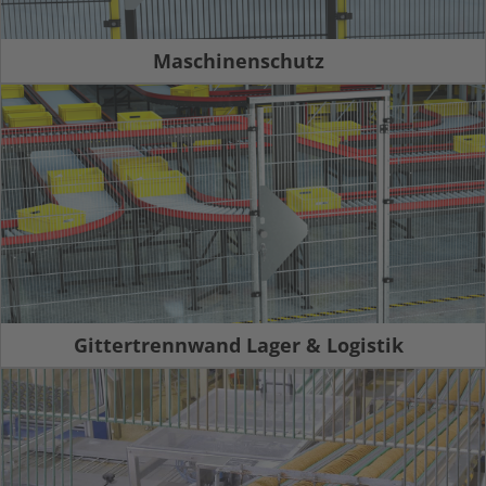
Maschinenschutz
Gittertrennwand Lager & Logistik