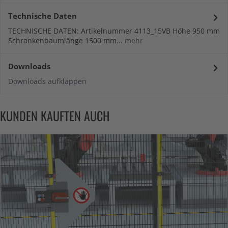
Technische Daten
TECHNISCHE DATEN: Artikelnummer 4113_15VB Höhe 950 mm
Schrankenbaumlänge 1500 mm...
mehr
Downloads
Downloads aufklappen
KUNDEN KAUFTEN AUCH