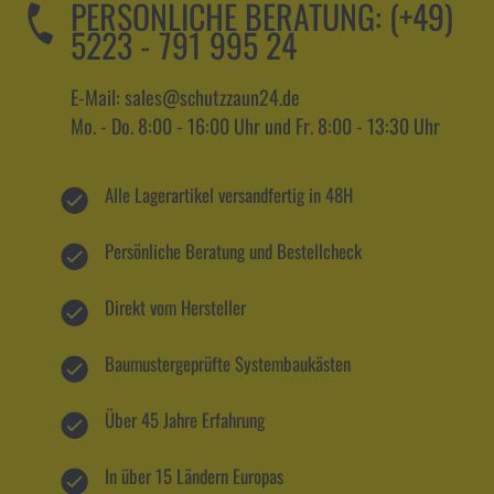
PERSÖNLICHE BERATUNG:
(+49)
5223 - 791 995 24
E-Mail: sales@schutzzaun24.de
Mo. - Do. 8:00 - 16:00 Uhr und Fr. 8:00 - 13:30 Uhr
Alle Lagerartikel versandfertig in 48H
Persönliche Beratung und Bestellcheck
Direkt vom Hersteller
Baumustergeprüfte Systembaukästen
Über 45 Jahre Erfahrung
In über 15 Ländern Europas