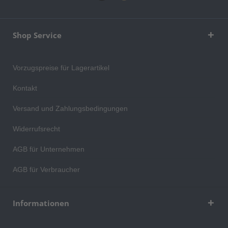
Shop Service
Vorzugspreise für Lagerartikel
Kontakt
Versand und Zahlungsbedingungen
Widerrufsrecht
AGB für Unternehmen
AGB für Verbraucher
Informationen