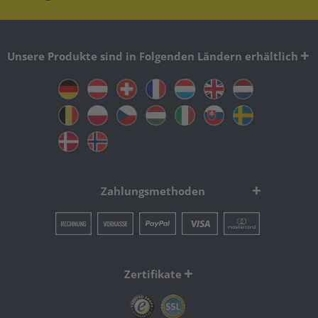
Unsere Produkte sind in Folgenden Ländern erhältlich
Zahlungsmethoden
Zertifikate