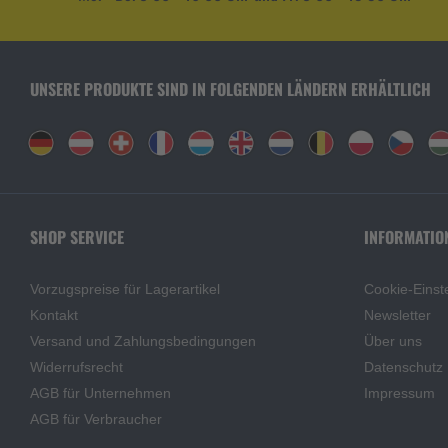
UNSERE PRODUKTE SIND IN FOLGENDEN LÄNDERN ERHÄLTLICH
SHOP SERVICE
INFORMATIO
Vorzugspreise für Lagerartikel
Cookie-Einst
Kontakt
Newsletter
Versand und Zahlungsbedingungen
Über uns
Widerrufsrecht
Datenschutz
AGB für Unternehmen
Impressum
AGB für Verbraucher