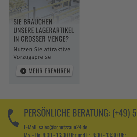
PERSÖNLICHE BERATUNG:
(+49) 
E-Mail: sales@schutzzaun24.de
Mo. - Do. 8:00 - 16:00 Uhr und Fr. 8:00 - 13:30 Uhr