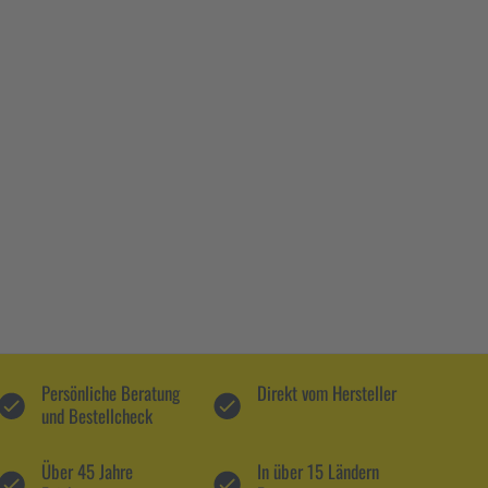
Persönliche Beratung
Direkt vom Hersteller
und Bestellcheck
Über 45 Jahre
In über 15 Ländern