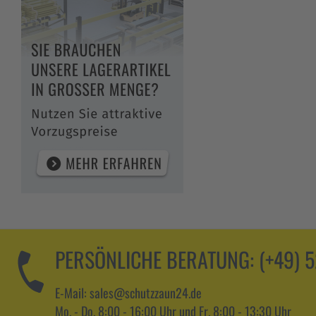
PERSÖNLICHE BERATUNG:
(+49) 
E-Mail: sales@schutzzaun24.de
Mo. - Do. 8:00 - 16:00 Uhr und Fr. 8:00 - 13:30 Uhr