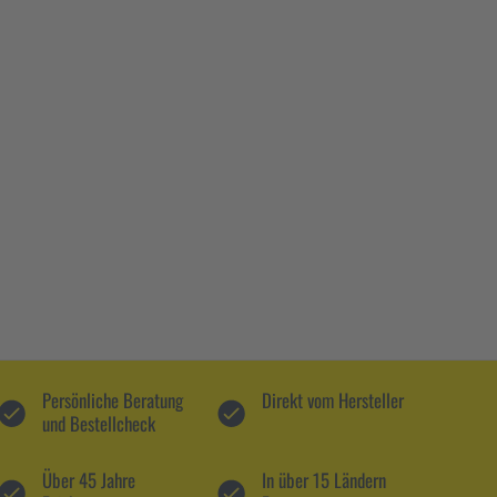
Persönliche Beratung
Direkt vom Hersteller
und Bestellcheck
Über 45 Jahre
In über 15 Ländern