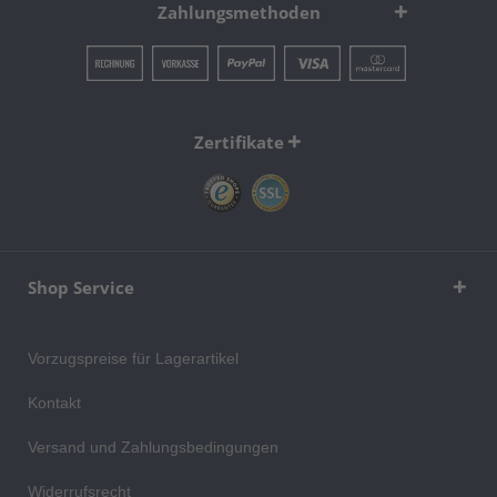
Zahlungsmethoden
Zertifikate
Shop Service
Vorzugspreise für Lagerartikel
Kontakt
Versand und Zahlungsbedingungen
Widerrufsrecht