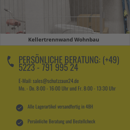
Kellertrennwand Wohnbau
PERSÖNLICHE BERATUNG:
(+49)
5223 - 791 995 24
E-Mail: sales@schutzzaun24.de
Mo. - Do. 8:00 - 16:00 Uhr und Fr. 8:00 - 13:30 Uhr
Alle Lagerartikel versandfertig in 48H
Persönliche Beratung und Bestellcheck