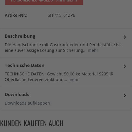
Artikel-Nr.:
SH-415_61ZPB
Beschreibung
Die Handschranke mit Gasdruckfeder und Pendelstütze ist
eine zuverlässige Lösung zur Sicherung...
mehr
Technische Daten
TECHNISCHE DATEN: Gewicht 50,00 kg Material S235 JR
Oberfläche Feuerverzinkt und...
mehr
Downloads
Downloads aufklappen
KUNDEN KAUFTEN AUCH