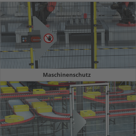
Maschinenschutz