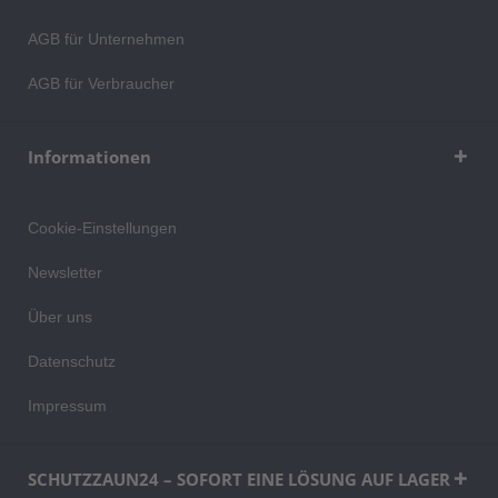
AGB für Unternehmen
AGB für Verbraucher
Informationen
Cookie-Einstellungen
Newsletter
Über uns
Datenschutz
Impressum
SCHUTZZAUN24 – SOFORT EINE LÖSUNG AUF LAGER