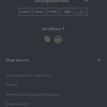
Zahlungsmethoden
Zertifikate
Shop Service
Vorzugspreise für Lagerartikel
Kontakt
Versand und Zahlungsbedingungen
Widerrufsrecht