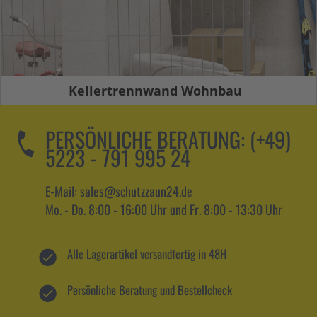
Kellertrennwand Wohnbau
PERSÖNLICHE BERATUNG:
(+49)
5223 - 791 995 24
E-Mail: sales@schutzzaun24.de
Mo. - Do. 8:00 - 16:00 Uhr und Fr. 8:00 - 13:30 Uhr
Alle Lagerartikel versandfertig in 48H
Persönliche Beratung und Bestellcheck