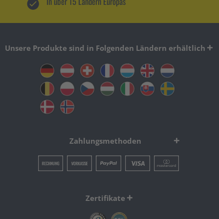
In über 15 Ländern Europas
Unsere Produkte sind in Folgenden Ländern erhältlich
Zahlungsmethoden
Zertifikate