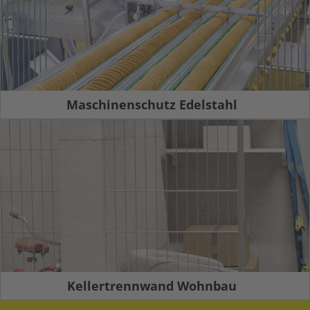
Maschinenschutz Edelstahl
Kellertrennwand Wohnbau