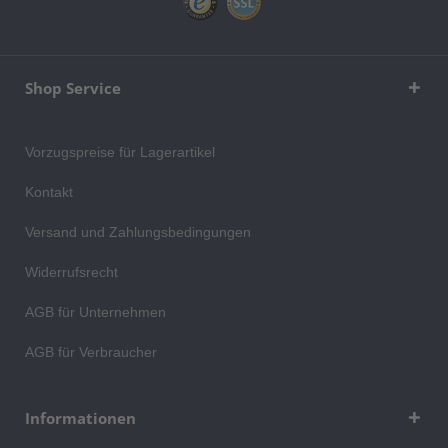
Shop Service
Vorzugspreise für Lagerartikel
Kontakt
Versand und Zahlungsbedingungen
Widerrufsrecht
AGB für Unternehmen
AGB für Verbraucher
Informationen