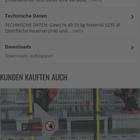
Technische Daten
TECHNISCHE DATEN: Gewicht 49,50 kg Material S235 JR
Oberfläche Feuerverzinkt und...
mehr
Downloads
Downloads aufklappen
KUNDEN KAUFTEN AUCH