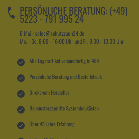
PERSÖNLICHE BERATUNG:
(+49)
5223 - 791 995 24
E-Mail: sales@schutzzaun24.de
Mo. - Do. 8:00 - 16:00 Uhr und Fr. 8:00 - 13:30 Uhr
Alle Lagerartikel versandfertig in 48H
Persönliche Beratung und Bestellcheck
Direkt vom Hersteller
Baumustergeprüfte Systembaukästen
Über 45 Jahre Erfahrung