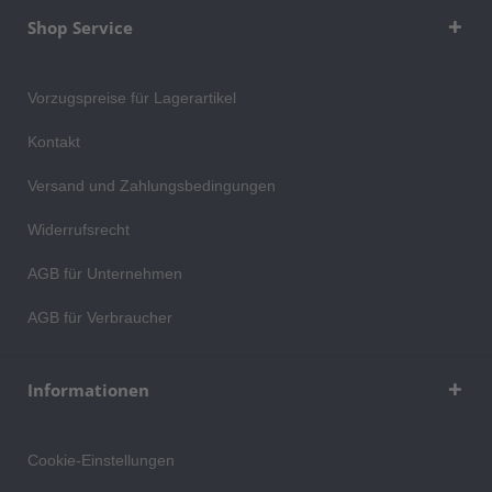
Shop Service
Vorzugspreise für Lagerartikel
Kontakt
Versand und Zahlungsbedingungen
Widerrufsrecht
AGB für Unternehmen
AGB für Verbraucher
Informationen
Cookie-Einstellungen