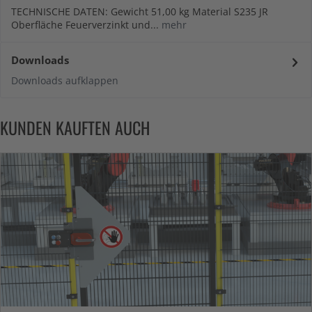
TECHNISCHE DATEN: Gewicht 51,00 kg Material S235 JR
Oberfläche Feuerverzinkt und...
mehr
Downloads
Downloads aufklappen
KUNDEN KAUFTEN AUCH