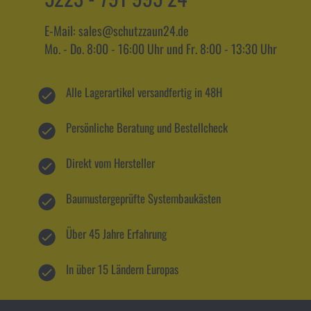
E-Mail: sales@schutzzaun24.de
Mo. - Do. 8:00 - 16:00 Uhr und Fr. 8:00 - 13:30 Uhr
Alle Lagerartikel versandfertig in 48H
Persönliche Beratung und Bestellcheck
Direkt vom Hersteller
Baumustergeprüfte Systembaukästen
Über 45 Jahre Erfahrung
In über 15 Ländern Europas