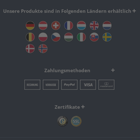
Unsere Produkte sind in Folgenden Ländern erhältlich
Zahlungsmethoden
Zertifikate