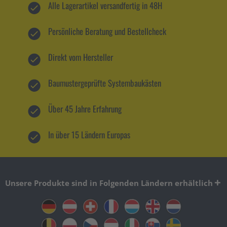
Alle Lagerartikel versandfertig in 48H
Persönliche Beratung und Bestellcheck
Direkt vom Hersteller
Baumustergeprüfte Systembaukästen
Über 45 Jahre Erfahrung
In über 15 Ländern Europas
Unsere Produkte sind in Folgenden Ländern erhältlich