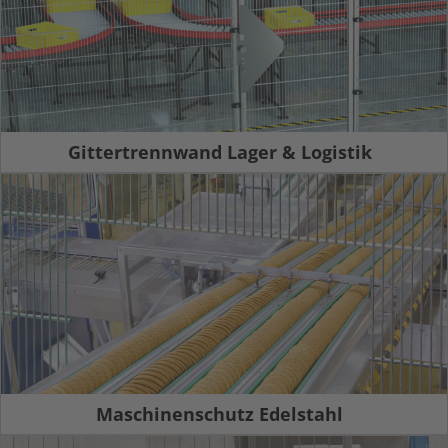
Gittertrennwand Lager & Logistik
Maschinenschutz Edelstahl