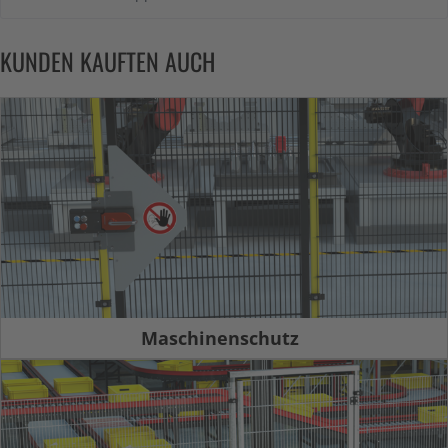
KUNDEN KAUFTEN AUCH
Maschinenschutz