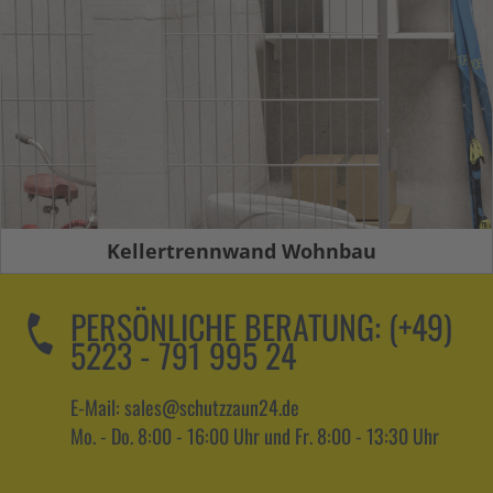
Kellertrennwand Wohnbau
PERSÖNLICHE BERATUNG:
(+49)
5223 - 791 995 24
E-Mail: sales@schutzzaun24.de
Mo. - Do. 8:00 - 16:00 Uhr und Fr. 8:00 - 13:30 Uhr