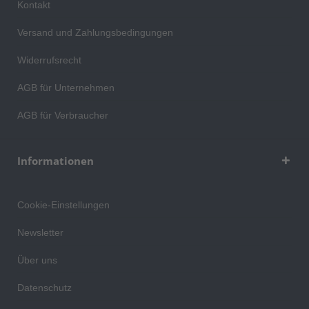
Kontakt
Versand und Zahlungsbedingungen
Widerrufsrecht
AGB für Unternehmen
AGB für Verbraucher
Informationen
Cookie-Einstellungen
Newsletter
Über uns
Datenschutz