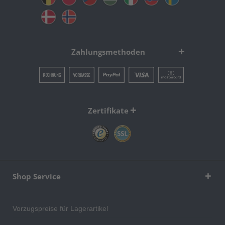
Zahlungsmethoden
Zertifikate
Shop Service
Vorzugspreise für Lagerartikel