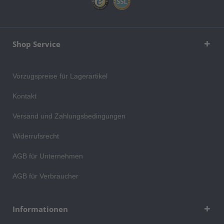
Shop Service
Vorzugspreise für Lagerartikel
Kontakt
Versand und Zahlungsbedingungen
Widerrufsrecht
AGB für Unternehmen
AGB für Verbraucher
Informationen