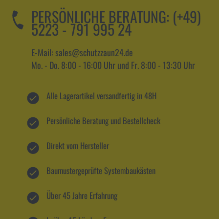
PERSÖNLICHE BERATUNG:
(+49)
5223 - 791 995 24
E-Mail: sales@schutzzaun24.de
Mo. - Do. 8:00 - 16:00 Uhr und Fr. 8:00 - 13:30 Uhr
Alle Lagerartikel versandfertig in 48H
Persönliche Beratung und Bestellcheck
Direkt vom Hersteller
Baumustergeprüfte Systembaukästen
Über 45 Jahre Erfahrung