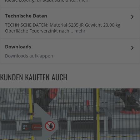
Technische Daten
TECHNISCHE DATEN: Material S235 JR Gewicht 20,00 kg
Oberfläche Feuerverzinkt nach...
mehr
Downloads
Downloads aufklappen
KUNDEN KAUFTEN AUCH