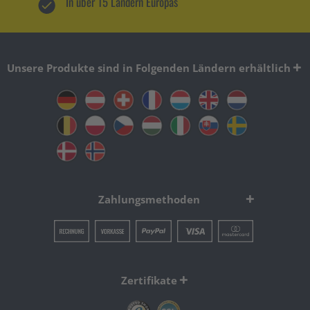
In über 15 Ländern Europas
Unsere Produkte sind in Folgenden Ländern erhältlich
Zahlungsmethoden
Zertifikate