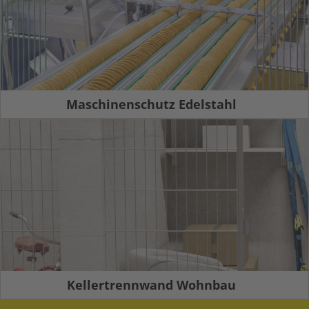
Maschinenschutz Edelstahl
Kellertrennwand Wohnbau