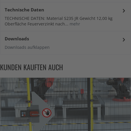
Technische Daten
TECHNISCHE DATEN: Material S235 JR Gewicht 12,00 kg
Oberfläche Feuerverzinkt nach...
mehr
Downloads
Downloads aufklappen
KUNDEN KAUFTEN AUCH