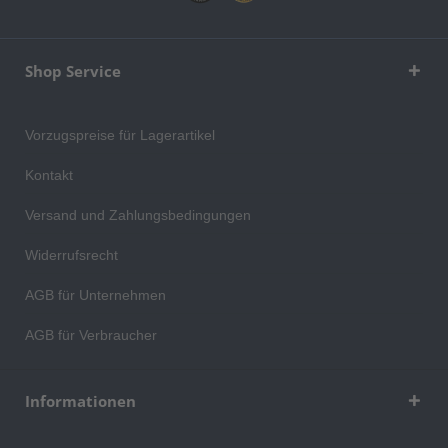
Shop Service
Vorzugspreise für Lagerartikel
Kontakt
Versand und Zahlungsbedingungen
Widerrufsrecht
AGB für Unternehmen
AGB für Verbraucher
Informationen