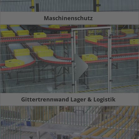
Maschinenschutz
Gittertrennwand Lager & Logistik