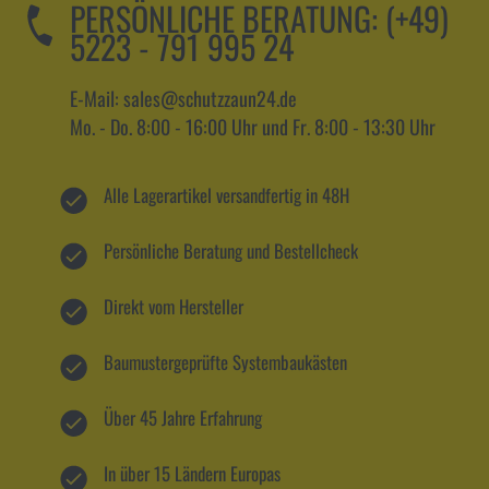
PERSÖNLICHE BERATUNG:
(+49)
5223 - 791 995 24
E-Mail: sales@schutzzaun24.de
Mo. - Do. 8:00 - 16:00 Uhr und Fr. 8:00 - 13:30 Uhr
Alle Lagerartikel versandfertig in 48H
Persönliche Beratung und Bestellcheck
Direkt vom Hersteller
Baumustergeprüfte Systembaukästen
Über 45 Jahre Erfahrung
In über 15 Ländern Europas