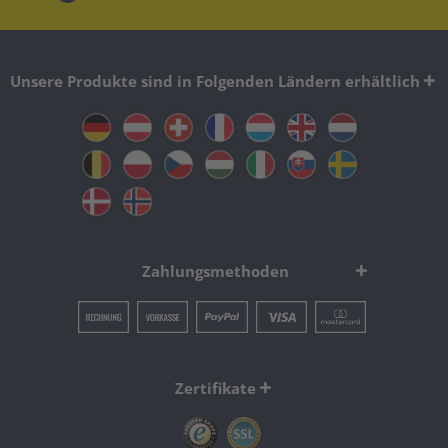
Unsere Produkte sind in Folgenden Ländern erhältlich
Zahlungsmethoden
Zertifikate