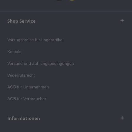
Shop Service
Vorzugspreise für Lagerartikel
Kontakt
Versand und Zahlungsbedingungen
Widerrufsrecht
AGB für Unternehmen
AGB für Verbraucher
Informationen