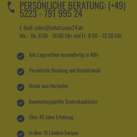
PERSÖNLICHE BERATUNG:
(+49)
5223 - 791 995 24
E-Mail: sales@schutzzaun24.de
Mo. - Do. 8:00 - 16:00 Uhr und Fr. 8:00 - 13:30 Uhr
Alle Lagerartikel versandfertig in 48H
Persönliche Beratung und Bestellcheck
Direkt vom Hersteller
Baumustergeprüfte Systembaukästen
Über 45 Jahre Erfahrung
In über 15 Ländern Europas