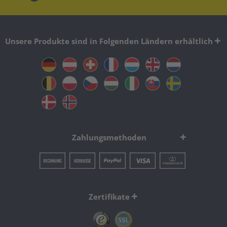
Unsere Produkte sind in Folgenden Ländern erhältlich
Zahlungsmethoden
Zertifikate