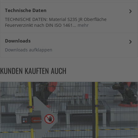
Technische Daten
TECHNISCHE DATEN: Material S235 JR Oberfläche
Feuerverzinkt nach DIN ISO 1461...
mehr
Downloads
Downloads aufklappen
KUNDEN KAUFTEN AUCH