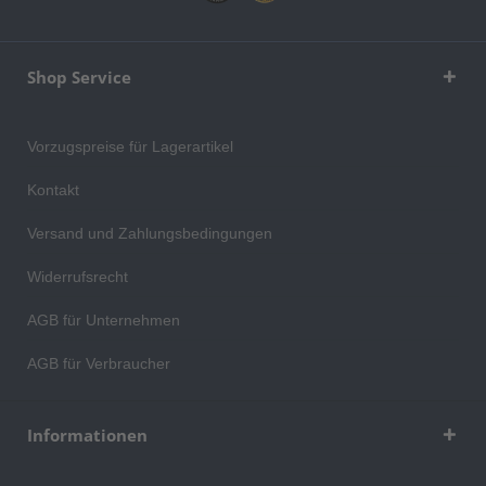
Shop Service
Vorzugspreise für Lagerartikel
Kontakt
Versand und Zahlungsbedingungen
Widerrufsrecht
AGB für Unternehmen
AGB für Verbraucher
Informationen