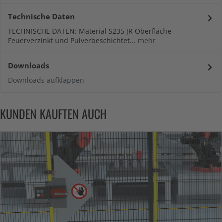
Technische Daten
TECHNISCHE DATEN: Material S235 JR Oberfläche
Feuerverzinkt und Pulverbeschichtet...
mehr
Downloads
Downloads aufklappen
KUNDEN KAUFTEN AUCH