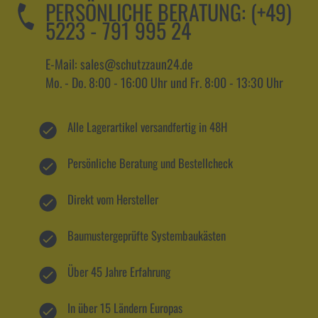
PERSÖNLICHE BERATUNG:
(+49)
5223 - 791 995 24
E-Mail: sales@schutzzaun24.de
Mo. - Do. 8:00 - 16:00 Uhr und Fr. 8:00 - 13:30 Uhr
Alle Lagerartikel versandfertig in 48H
Persönliche Beratung und Bestellcheck
Direkt vom Hersteller
Baumustergeprüfte Systembaukästen
Über 45 Jahre Erfahrung
In über 15 Ländern Europas