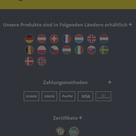
Unsere Produkte sind in Folgenden Ländern erhältlich
Zahlungsmethoden
Zertifikate