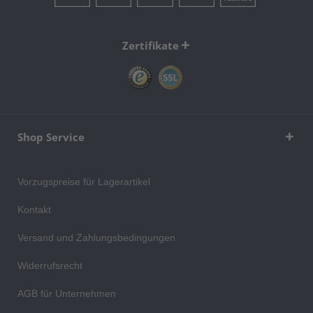
Zertifikate
Shop Service
Vorzugspreise für Lagerartikel
Kontakt
Versand und Zahlungsbedingungen
Widerrufsrecht
AGB für Unternehmen