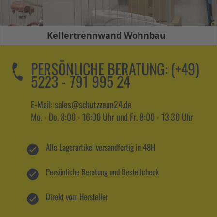
Kellertrennwand Wohnbau
PERSÖNLICHE BERATUNG:
(+49)
5223 - 791 995 24
E-Mail: sales@schutzzaun24.de
Mo. - Do. 8:00 - 16:00 Uhr und Fr. 8:00 - 13:30 Uhr
Alle Lagerartikel versandfertig in 48H
Persönliche Beratung und Bestellcheck
Direkt vom Hersteller