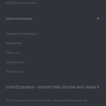
AGB für Verbraucher
Informationen
Cookie-Einstellungen
Newsletter
Über uns
Datenschutz
Impressum
SCHUTZZAUN24 – SOFORT EINE LÖSUNG AUF LAGER
Bei Schutzzaun24 erwartet Sie eine große Auswahl an