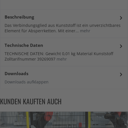
Beschreibung
Das Verbindungsglied aus Kunststoff ist ein unverzichtbares
Element für Absperrketten. Mit einer...
mehr
Technische Daten
TECHNISCHE DATEN: Gewicht 0,01 kg Material Kunststoff
Zolltarifnummer 39269097
mehr
Downloads
Downloads aufklappen
KUNDEN KAUFTEN AUCH