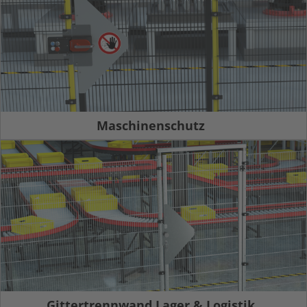
Maschinenschutz
Gittertrennwand Lager & Logistik