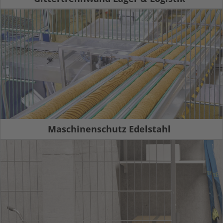
Maschinenschutz Edelstahl