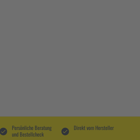
Persönliche Beratung
Direkt vom Hersteller
und Bestellcheck