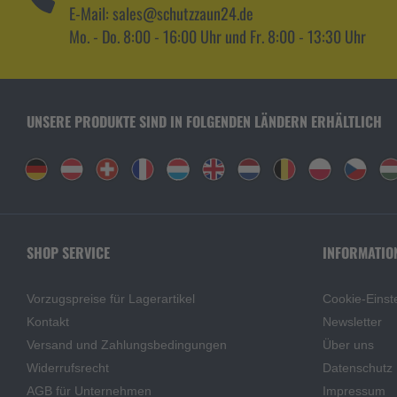
E-Mail: sales@schutzzaun24.de
Mo. - Do. 8:00 - 16:00 Uhr und Fr. 8:00 - 13:30 Uhr
UNSERE PRODUKTE SIND IN FOLGENDEN LÄNDERN ERHÄLTLICH
SHOP SERVICE
INFORMATIO
Vorzugspreise für Lagerartikel
Cookie-Einst
Kontakt
Newsletter
Versand und Zahlungsbedingungen
Über uns
Widerrufsrecht
Datenschutz
AGB für Unternehmen
Impressum