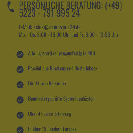
PERSÖNLICHE BERATUNG:
(+49)
5223 - 791 995 24
E-Mail: sales@schutzzaun24.de
Mo. - Do. 8:00 - 16:00 Uhr und Fr. 8:00 - 13:30 Uhr
Alle Lagerartikel versandfertig in 48H
Persönliche Beratung und Bestellcheck
Direkt vom Hersteller
Baumustergeprüfte Systembaukästen
Über 45 Jahre Erfahrung
In über 15 Ländern Europas