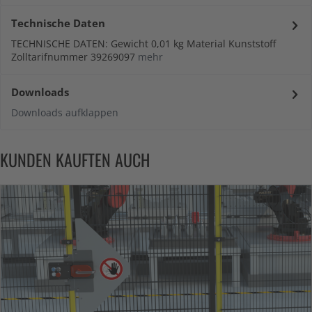
Technische Daten
TECHNISCHE DATEN: Gewicht 0,01 kg Material Kunststoff
Zolltarifnummer 39269097
mehr
Downloads
Downloads aufklappen
KUNDEN KAUFTEN AUCH