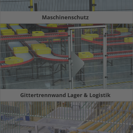
Maschinenschutz
Gittertrennwand Lager & Logistik