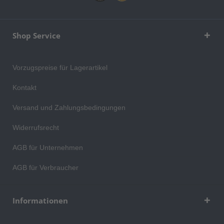
Shop Service
Vorzugspreise für Lagerartikel
Kontakt
Versand und Zahlungsbedingungen
Widerrufsrecht
AGB für Unternehmen
AGB für Verbraucher
Informationen