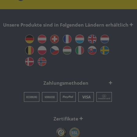
Unsere Produkte sind in Folgenden Ländern erhältlich
Zahlungsmethoden
Zertifikate