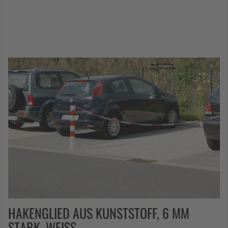
HAKENGLIED AUS KUNSTSTOFF, 6 MM
STARK, WEISS