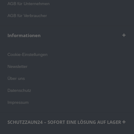
AGB für Unternehmen
AGB für Verbraucher
Informationen
Cookie-Einstellungen
Newsletter
Über uns
Datenschutz
Impressum
SCHUTZZAUN24 – SOFORT EINE LÖSUNG AUF LAGER