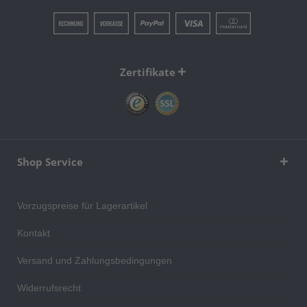
Zertifikate
Shop Service
Vorzugspreise für Lagerartikel
Kontakt
Versand und Zahlungsbedingungen
Widerrufsrecht