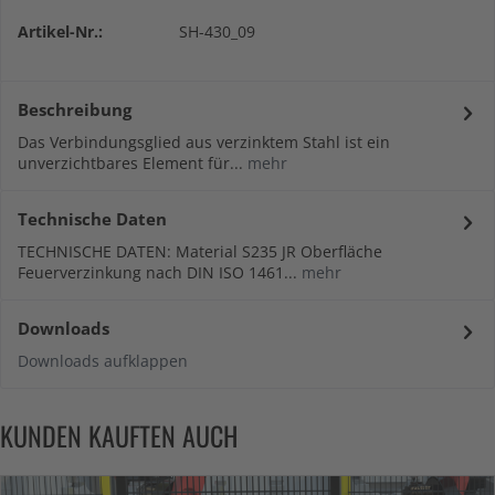
Artikel-Nr.:
SH-430_09
Beschreibung
Das Verbindungsglied aus verzinktem Stahl ist ein
unverzichtbares Element für...
mehr
Technische Daten
TECHNISCHE DATEN: Material S235 JR Oberfläche
Feuerverzinkung nach DIN ISO 1461...
mehr
Downloads
Downloads aufklappen
KUNDEN KAUFTEN AUCH