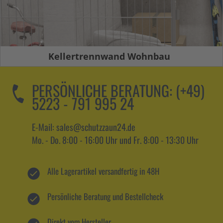
Kellertrennwand Wohnbau
PERSÖNLICHE BERATUNG:
(+49)
5223 - 791 995 24
E-Mail: sales@schutzzaun24.de
Mo. - Do. 8:00 - 16:00 Uhr und Fr. 8:00 - 13:30 Uhr
Alle Lagerartikel versandfertig in 48H
Persönliche Beratung und Bestellcheck
Direkt vom Hersteller