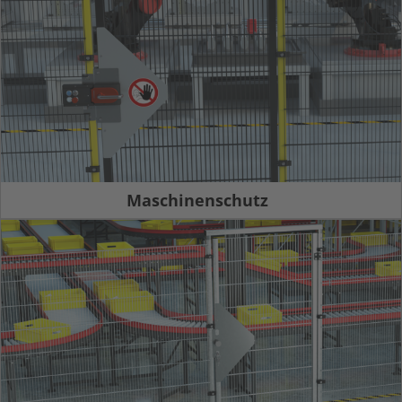
Maschinenschutz