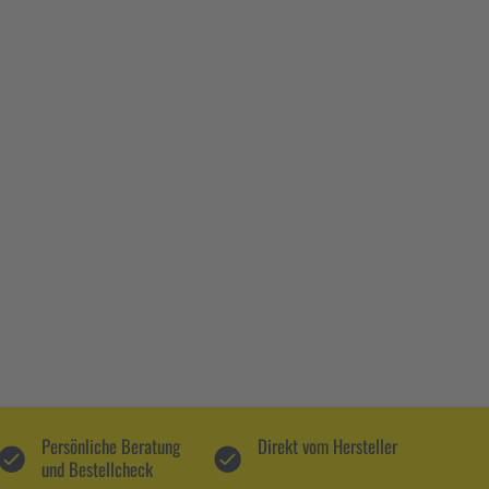
Persönliche Beratung
Direkt vom Hersteller
und Bestellcheck