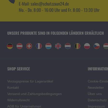
E-Mail: sales@schutzzaun24.de
Mo. - Do. 8:00 - 16:00 Uhr und Fr. 8:00 - 13:30 Uhr
UNSERE PRODUKTE SIND IN FOLGENDEN LÄNDERN ERHÄLTLICH
SHOP SERVICE
INFORMATIO
Vorzugspreise für Lagerartikel
Cookie-Einst
Kontakt
Newsletter
Versand und Zahlungsbedingungen
Über uns
Widerrufsrecht
Datenschutz
AGB für Unternehmen
Impressum