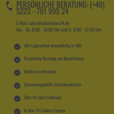
PERSÖNLICHE BERATUNG:
(+49)
5223 - 791 995 24
E-Mail: sales@schutzzaun24.de
Mo. - Do. 8:00 - 16:00 Uhr und Fr. 8:00 - 13:30 Uhr
Alle Lagerartikel versandfertig in 48H
Persönliche Beratung und Bestellcheck
Direkt vom Hersteller
Baumustergeprüfte Systembaukästen
Über 45 Jahre Erfahrung
In über 15 Ländern Europas