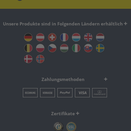
Unsere Produkte sind in Folgenden Ländern erhältlich
Zahlungsmethoden
Zertifikate