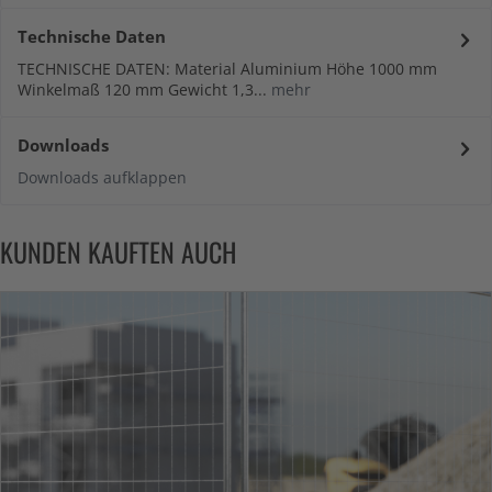
Technische Daten
TECHNISCHE DATEN: Material Aluminium Höhe 1000 mm
Winkelmaß 120 mm Gewicht 1,3...
mehr
Downloads
Downloads aufklappen
KUNDEN KAUFTEN AUCH