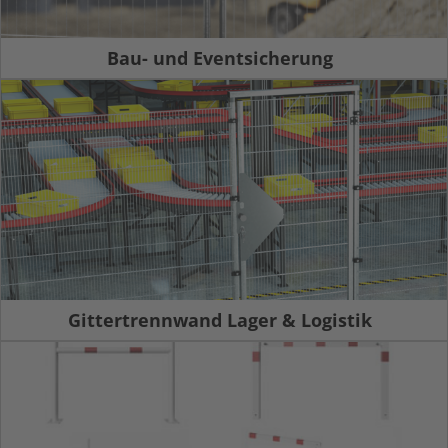
Bau- und Eventsicherung
Gittertrennwand Lager & Logistik