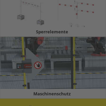
Sperrelemente
Maschinenschutz