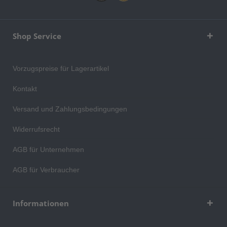
Shop Service
Vorzugspreise für Lagerartikel
Kontakt
Versand und Zahlungsbedingungen
Widerrufsrecht
AGB für Unternehmen
AGB für Verbraucher
Informationen