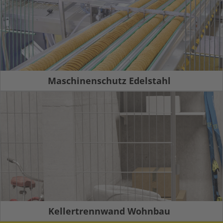
Maschinenschutz Edelstahl
Kellertrennwand Wohnbau