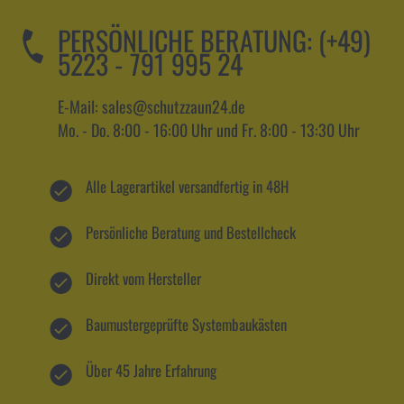
PERSÖNLICHE BERATUNG:
(+49)
5223 - 791 995 24
E-Mail: sales@schutzzaun24.de
Mo. - Do. 8:00 - 16:00 Uhr und Fr. 8:00 - 13:30 Uhr
Alle Lagerartikel versandfertig in 48H
Persönliche Beratung und Bestellcheck
Direkt vom Hersteller
Baumustergeprüfte Systembaukästen
Über 45 Jahre Erfahrung