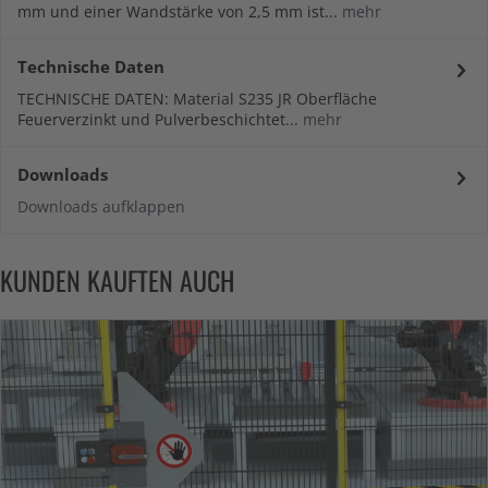
mm und einer Wandstärke von 2,5 mm ist...
mehr
Technische Daten
TECHNISCHE DATEN: Material S235 JR Oberfläche
Feuerverzinkt und Pulverbeschichtet...
mehr
Downloads
Downloads aufklappen
KUNDEN KAUFTEN AUCH