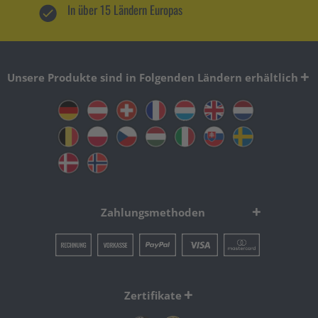
In über 15 Ländern Europas
Unsere Produkte sind in Folgenden Ländern erhältlich
Zahlungsmethoden
Zertifikate