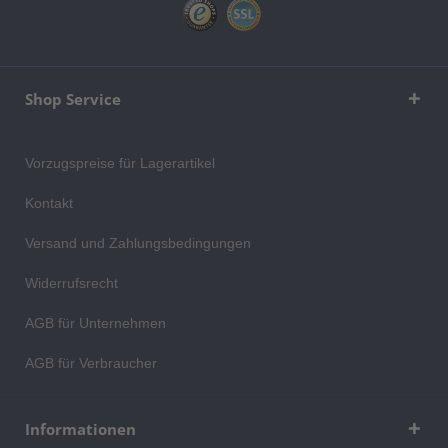
Shop Service
Vorzugspreise für Lagerartikel
Kontakt
Versand und Zahlungsbedingungen
Widerrufsrecht
AGB für Unternehmen
AGB für Verbraucher
Informationen