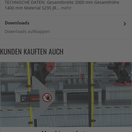
TECHNISCHE DATEN: Gesamtbreite 2000 mm Gesamthöhe
1400 mm Material S235 JR...
mehr
Downloads
Downloads aufklappen
KUNDEN KAUFTEN AUCH