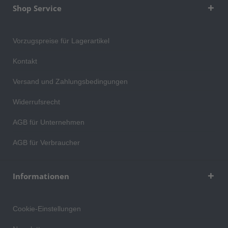
Shop Service
Vorzugspreise für Lagerartikel
Kontakt
Versand und Zahlungsbedingungen
Widerrufsrecht
AGB für Unternehmen
AGB für Verbraucher
Informationen
Cookie-Einstellungen