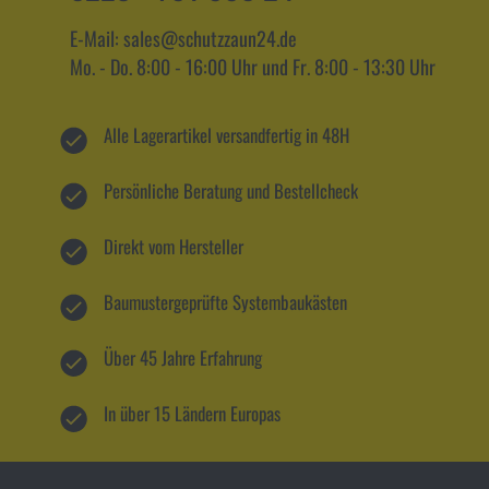
E-Mail: sales@schutzzaun24.de
Mo. - Do. 8:00 - 16:00 Uhr und Fr. 8:00 - 13:30 Uhr
Alle Lagerartikel versandfertig in 48H
Persönliche Beratung und Bestellcheck
Direkt vom Hersteller
Baumustergeprüfte Systembaukästen
Über 45 Jahre Erfahrung
In über 15 Ländern Europas