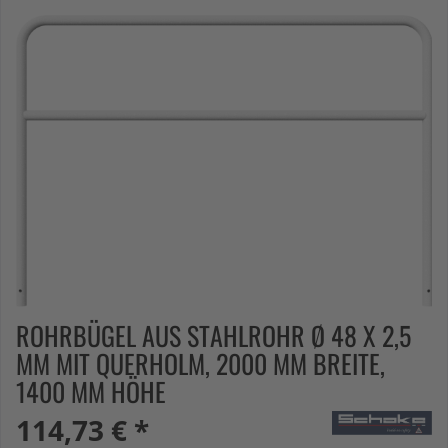
ROHRBÜGEL AUS STAHLROHR Ø 48 X 2,5
MM MIT QUERHOLM, 2000 MM BREITE,
1400 MM HÖHE
114,73 € *