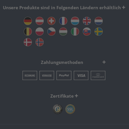
Unsere Produkte sind in Folgenden Ländern erhältlich
Zahlungsmethoden
Zertifikate