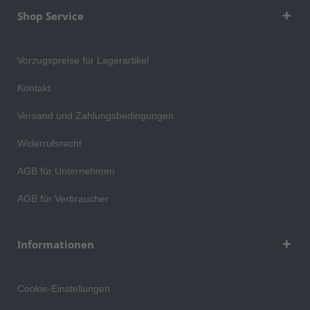
Shop Service
Vorzugspreise für Lagerartikel
Kontakt
Versand und Zahlungsbedingungen
Widerrufsrecht
AGB für Unternehmen
AGB für Verbraucher
Informationen
Cookie-Einstellungen