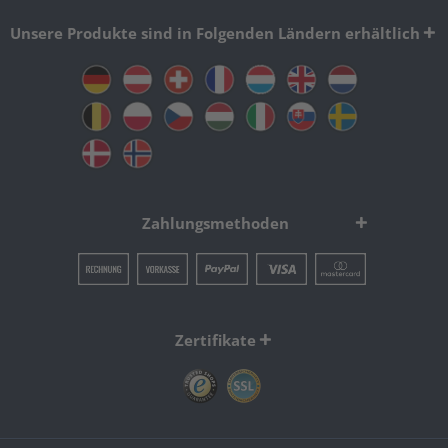
Unsere Produkte sind in Folgenden Ländern erhältlich
Zahlungsmethoden
Zertifikate