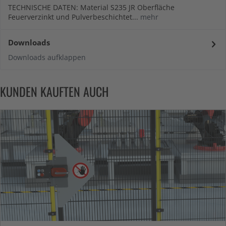
TECHNISCHE DATEN: Material S235 JR Oberfläche
Feuerverzinkt und Pulverbeschichtet...
mehr
Downloads
Downloads aufklappen
KUNDEN KAUFTEN AUCH