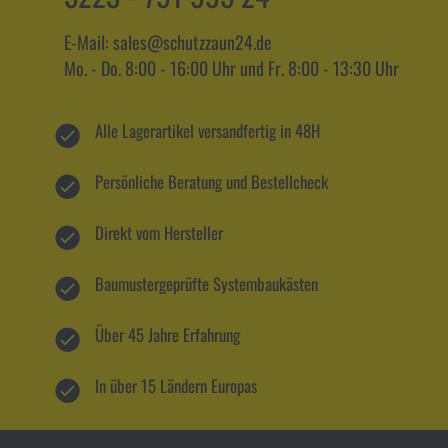
E-Mail: sales@schutzzaun24.de
Mo. - Do. 8:00 - 16:00 Uhr und Fr. 8:00 - 13:30 Uhr
Alle Lagerartikel versandfertig in 48H
Persönliche Beratung und Bestellcheck
Direkt vom Hersteller
Baumustergeprüfte Systembaukästen
Über 45 Jahre Erfahrung
In über 15 Ländern Europas