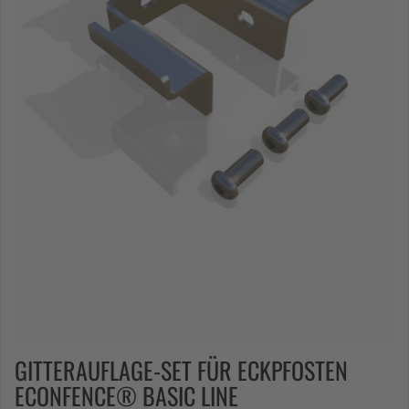
GITTERAUFLAGE-SET FÜR ECKPFOSTEN
ECONFENCE® BASIC LINE