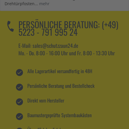
Drehtürpfosten...
mehr
PERSÖNLICHE BERATUNG:
(+49)
5223 - 791 995 24
E-Mail: sales@schutzzaun24.de
Mo. - Do. 8:00 - 16:00 Uhr und Fr. 8:00 - 13:30 Uhr
Alle Lagerartikel versandfertig in 48H
Persönliche Beratung und Bestellcheck
Direkt vom Hersteller
Baumustergeprüfte Systembaukästen