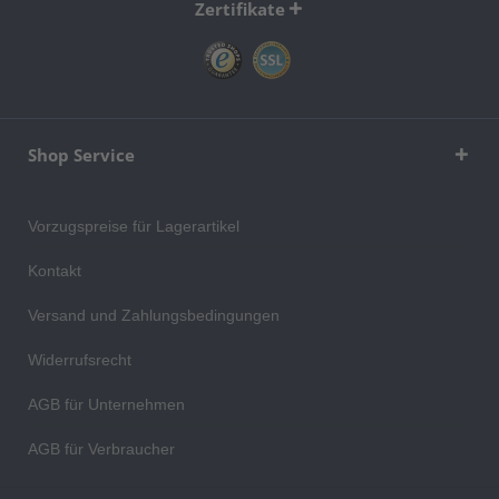
Zertifikate
Shop Service
Vorzugspreise für Lagerartikel
Kontakt
Versand und Zahlungsbedingungen
Widerrufsrecht
AGB für Unternehmen
AGB für Verbraucher