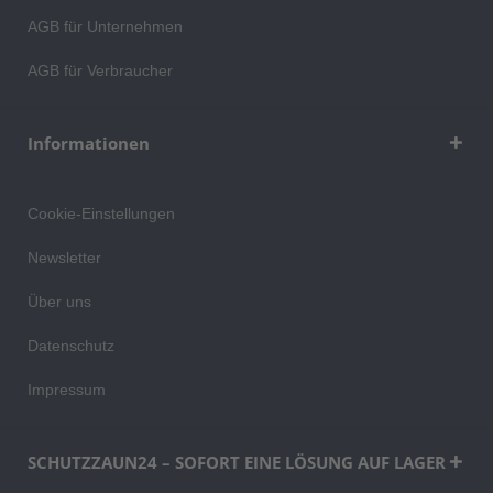
AGB für Unternehmen
AGB für Verbraucher
Informationen
Cookie-Einstellungen
Newsletter
Über uns
Datenschutz
Impressum
SCHUTZZAUN24 – SOFORT EINE LÖSUNG AUF LAGER