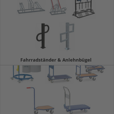
Fahrradständer & Anlehnbügel