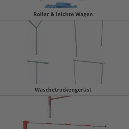
Roller & leichte Wagen
Wäschetrockengerüst