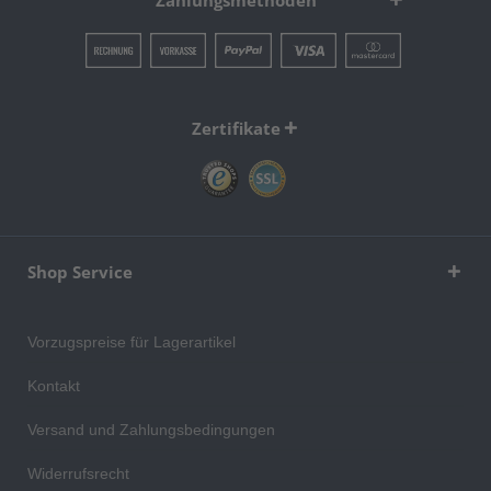
Zertifikate
Shop Service
Vorzugspreise für Lagerartikel
Kontakt
Versand und Zahlungsbedingungen
Widerrufsrecht