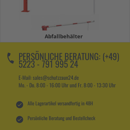
Abfallbehälter
PERSÖNLICHE BERATUNG:
(+49)
5223 - 791 995 24
E-Mail: sales@schutzzaun24.de
Mo. - Do. 8:00 - 16:00 Uhr und Fr. 8:00 - 13:30 Uhr
Alle Lagerartikel versandfertig in 48H
Persönliche Beratung und Bestellcheck