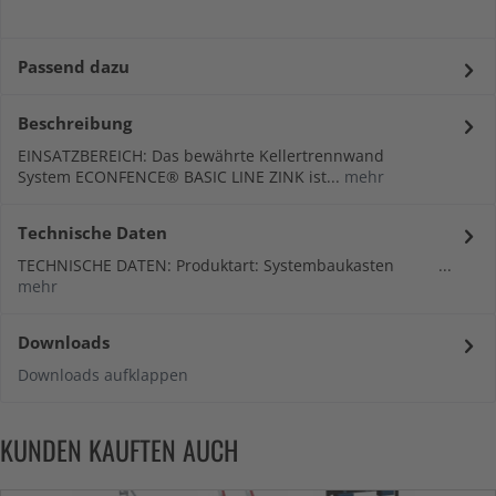
Passend dazu
Beschreibung
EINSATZBEREICH: Das bewährte Kellertrennwand
System ECONFENCE® BASIC LINE ZINK ist...
mehr
Technische Daten
TECHNISCHE DATEN: Produktart: Systembaukasten ...
mehr
Downloads
Downloads aufklappen
KUNDEN KAUFTEN AUCH