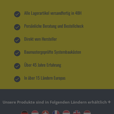
Alle Lagerartikel versandfertig in 48H
Persönliche Beratung und Bestellcheck
Direkt vom Hersteller
Baumustergeprüfte Systembaukästen
Über 45 Jahre Erfahrung
In über 15 Ländern Europas
Unsere Produkte sind in Folgenden Ländern erhältlich