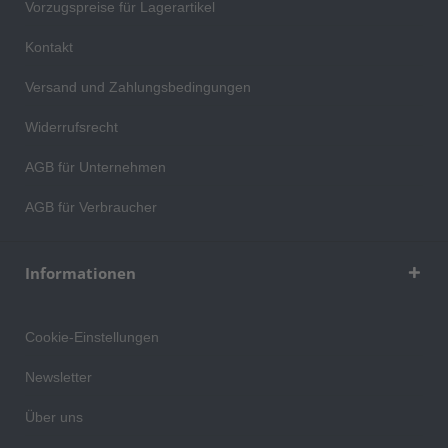
Vorzugspreise für Lagerartikel
Kontakt
Versand und Zahlungsbedingungen
Widerrufsrecht
AGB für Unternehmen
AGB für Verbraucher
Informationen
Cookie-Einstellungen
Newsletter
Über uns