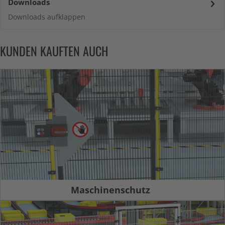
Downloads
Downloads aufklappen
KUNDEN KAUFTEN AUCH
Maschinenschutz