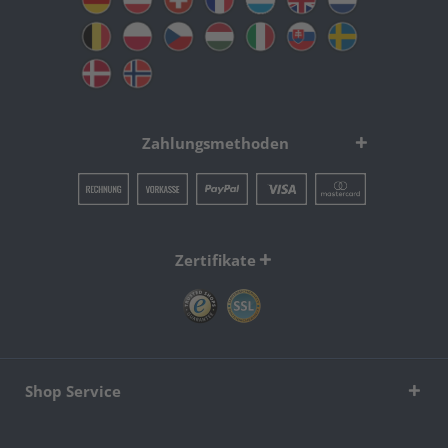
Zahlungsmethoden
Zertifikate
Shop Service