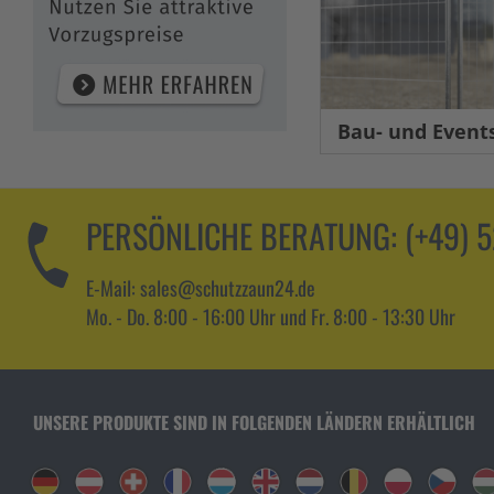
Bau- und Eventsic
PERSÖNLICHE BERATUNG:
(+49) 
E-Mail: sales@schutzzaun24.de
Mo. - Do. 8:00 - 16:00 Uhr und Fr. 8:00 - 13:30 Uhr
UNSERE PRODUKTE SIND IN FOLGENDEN LÄNDERN ERHÄLTLICH