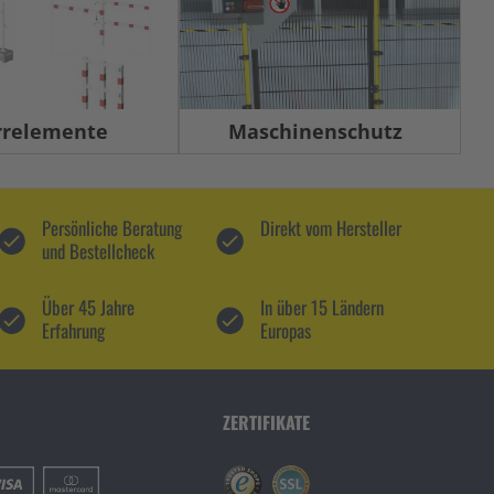
rrelemente
Maschinenschutz
Persönliche Beratung
Direkt vom Hersteller
und Bestellcheck
Über 45 Jahre
In über 15 Ländern
Erfahrung
Europas
ZERTIFIKATE