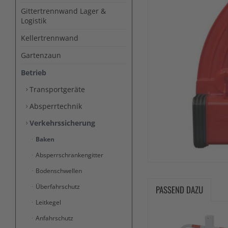
Gittertrennwand Lager &
Logistik
Kellertrennwand
Gartenzaun
Betrieb
Transportgeräte
Absperrtechnik
Verkehrssicherung
Baken
Absperrschrankengitter
Bodenschwellen
Überfahrschutz
PASSEND DAZU
Leitkegel
Anfahrschutz