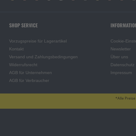
SHOP SERVICE
INFORMATIO
Vorzugspreise für Lagerartikel
Cookie-Einst
Kontakt
Newsletter
Versand und Zahlungsbedingungen
Über uns
Widerrufsrecht
Datenschutz
AGB für Unternehmen
Impressum
AGB für Verbraucher
*Alle Preise