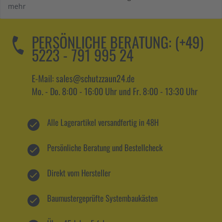
mehr
PERSÖNLICHE BERATUNG:
(+49)
5223 - 791 995 24
E-Mail: sales@schutzzaun24.de
Mo. - Do. 8:00 - 16:00 Uhr und Fr. 8:00 - 13:30 Uhr
Alle Lagerartikel versandfertig in 48H
Persönliche Beratung und Bestellcheck
Direkt vom Hersteller
Baumustergeprüfte Systembaukästen