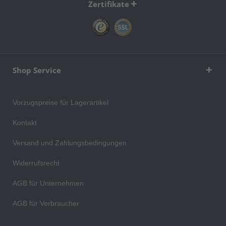
Zertifikate
Shop Service
Vorzugspreise für Lagerartikel
Kontakt
Versand und Zahlungsbedingungen
Widerrufsrecht
AGB für Unternehmen
AGB für Verbraucher