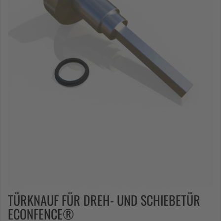
TÜRKNAUF FÜR DREH- UND SCHIEBETÜR
ECONFENCE®