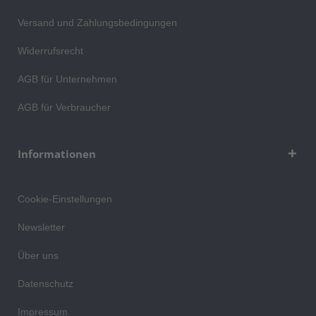
Versand und Zahlungsbedingungen
Widerrufsrecht
AGB für Unternehmen
AGB für Verbraucher
Informationen
Cookie-Einstellungen
Newsletter
Über uns
Datenschutz
Impressum