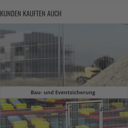
KUNDEN KAUFTEN AUCH
Bau- und Eventsicherung