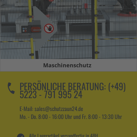
Maschinenschutz
PERSÖNLICHE BERATUNG:
(+49)
5223 - 791 995 24
E-Mail: sales@schutzzaun24.de
Mo. - Do. 8:00 - 16:00 Uhr und Fr. 8:00 - 13:30 Uhr
Alle Lagerartikel versandfertig in 48H