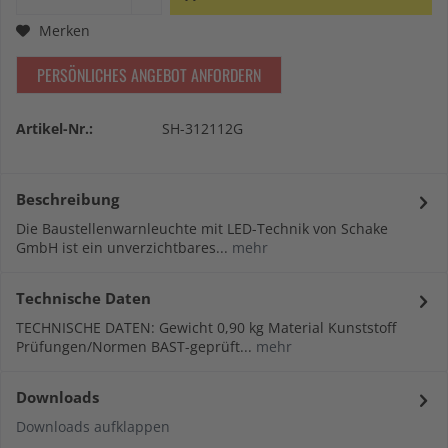
Merken
PERSÖNLICHES ANGEBOT ANFORDERN
Artikel-Nr.:
SH-312112G
Beschreibung
Die Baustellenwarnleuchte mit LED-Technik von Schake
GmbH ist ein unverzichtbares...
mehr
Technische Daten
TECHNISCHE DATEN: Gewicht 0,90 kg Material Kunststoff
Prüfungen/Normen BAST-geprüft...
mehr
Downloads
Downloads aufklappen