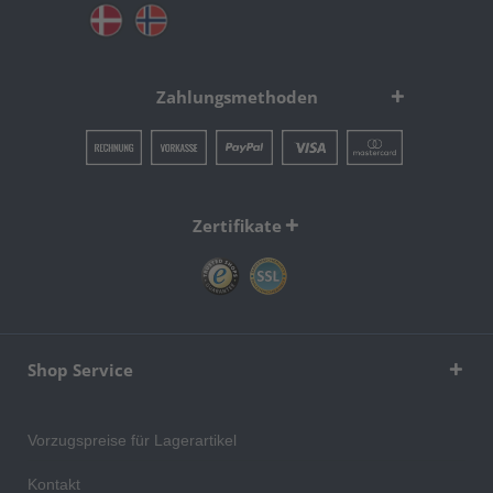
Zahlungsmethoden
Zertifikate
Shop Service
Vorzugspreise für Lagerartikel
Kontakt