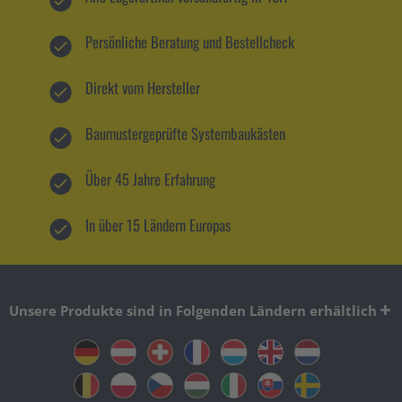
Persönliche Beratung und Bestellcheck
Direkt vom Hersteller
Baumustergeprüfte Systembaukästen
Über 45 Jahre Erfahrung
In über 15 Ländern Europas
Unsere Produkte sind in Folgenden Ländern erhältlich