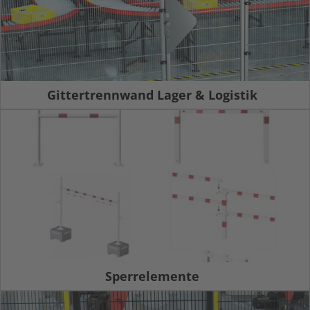
Gittertrennwand Lager & Logistik
Sperrelemente