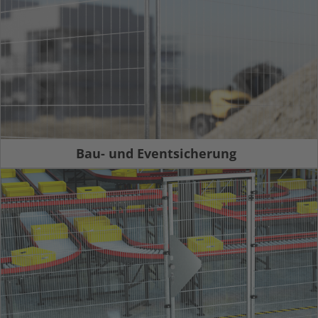
Bau- und Eventsicherung