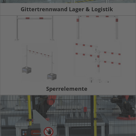
Gittertrennwand Lager & Logistik
Sperrelemente