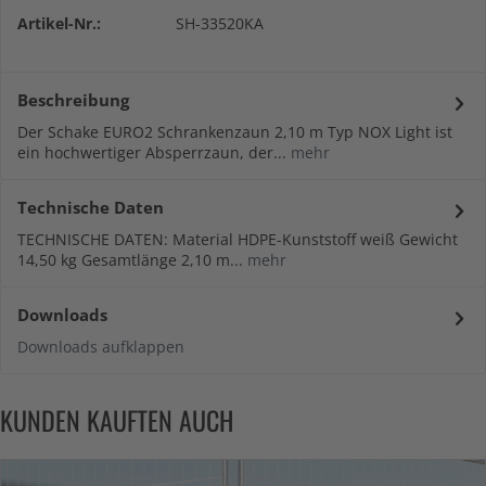
Artikel-Nr.:
SH-33520KA
Beschreibung
Der Schake EURO2 Schrankenzaun 2,10 m Typ NOX Light ist
ein hochwertiger Absperrzaun, der...
mehr
Technische Daten
TECHNISCHE DATEN: Material HDPE-Kunststoff weiß Gewicht
14,50 kg Gesamtlänge 2,10 m...
mehr
Downloads
Downloads aufklappen
KUNDEN KAUFTEN AUCH