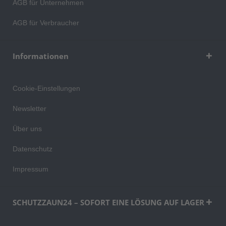
AGB für Unternehmen
AGB für Verbraucher
Informationen
Cookie-Einstellungen
Newsletter
Über uns
Datenschutz
Impressum
SCHUTZZAUN24 – SOFORT EINE LÖSUNG AUF LAGER