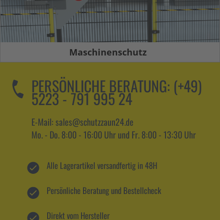
Maschinenschutz
PERSÖNLICHE BERATUNG:
(+49)
5223 - 791 995 24
E-Mail: sales@schutzzaun24.de
Mo. - Do. 8:00 - 16:00 Uhr und Fr. 8:00 - 13:30 Uhr
Alle Lagerartikel versandfertig in 48H
Persönliche Beratung und Bestellcheck
Direkt vom Hersteller