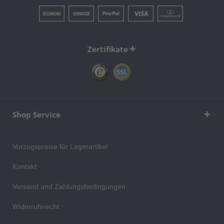
Zertifikate
Shop Service
Vorzugspreise für Lagerartikel
Kontakt
Versand und Zahlungsbedingungen
Widerrufsrecht